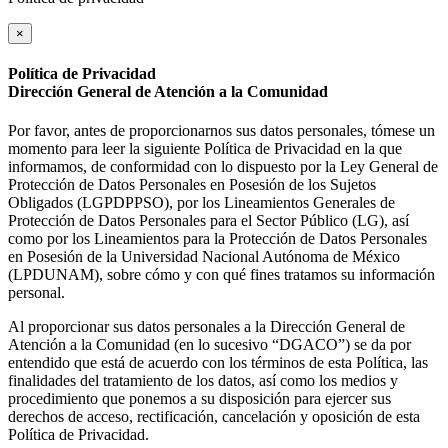
×
Política de Privacidad
Dirección General de Atención a la Comunidad
Por favor, antes de proporcionarnos sus datos personales, tómese un
momento para leer la siguiente Política de Privacidad en la que
informamos, de conformidad con lo dispuesto por la Ley General de
Protección de Datos Personales en Posesión de los Sujetos
Obligados (LGPDPPSO), por los Lineamientos Generales de
Protección de Datos Personales para el Sector Público (LG), así
como por los Lineamientos para la Protección de Datos Personales
en Posesión de la Universidad Nacional Autónoma de México
(LPDUNAM), sobre cómo y con qué fines tratamos su información
personal.
Al proporcionar sus datos personales a la Dirección General de
Atención a la Comunidad (en lo sucesivo “DGACO”) se da por
entendido que está de acuerdo con los términos de esta Política, las
finalidades del tratamiento de los datos, así como los medios y
procedimiento que ponemos a su disposición para ejercer sus
derechos de acceso, rectificación, cancelación y oposición de esta
Política de Privacidad.