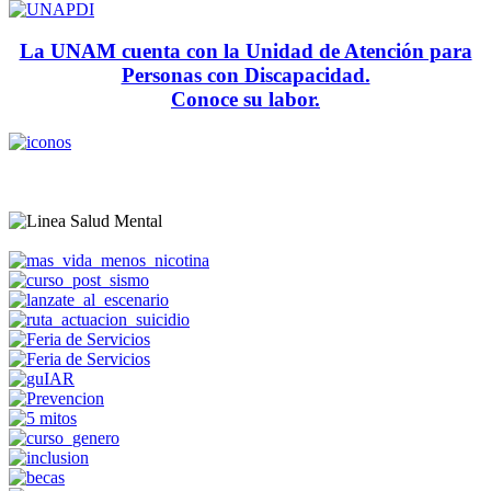
La UNAM cuenta con la Unidad de Atención para
Personas con Discapacidad.
Conoce su labor.