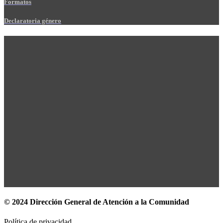
Formatos
Declaratoria género
© 2024 Dirección General de Atención a la Comunidad
Política de privacidad