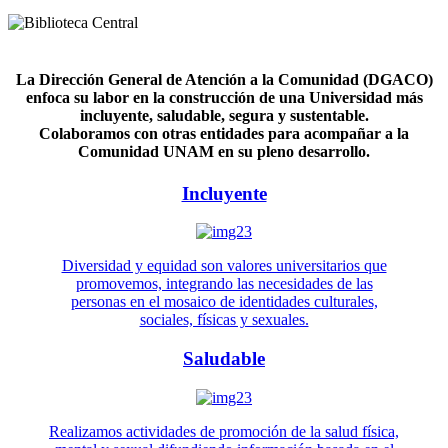
La Dirección General de Atención a la Comunidad (DGACO)
enfoca su labor en la construcción de una Universidad más
incluyente, saludable, segura y sustentable.
Colaboramos con otras entidades para acompañar a la
Comunidad UNAM en su pleno desarrollo.
Incluyente
Diversidad y equidad son valores universitarios que
promovemos, integrando las necesidades de las
personas en el mosaico de identidades culturales,
sociales, físicas y sexuales.
Saludable
Realizamos actividades de promoción de la salud física,