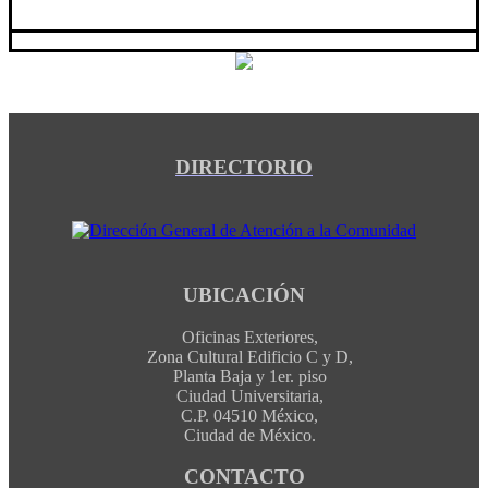
DIRECTORIO
UBICACIÓN
Oficinas Exteriores,
Zona Cultural Edificio C y D,
Planta Baja y 1er. piso
Ciudad Universitaria,
C.P. 04510 México,
Ciudad de México.
CONTACTO