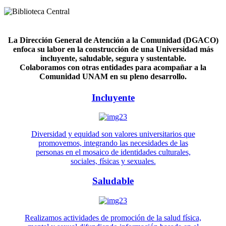
La Dirección General de Atención a la Comunidad (DGACO)
enfoca su labor en la construcción de una Universidad más
incluyente, saludable, segura y sustentable.
Colaboramos con otras entidades para acompañar a la
Comunidad UNAM en su pleno desarrollo.
Incluyente
Diversidad y equidad son valores universitarios que
promovemos, integrando las necesidades de las
personas en el mosaico de identidades culturales,
sociales, físicas y sexuales.
Saludable
Realizamos actividades de promoción de la salud física,