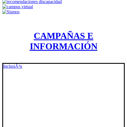
CAMPAÑAS E
INFORMACIÓN
InclusiÃ³n