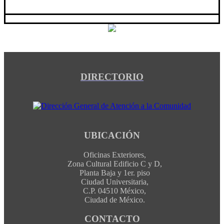
DIRECTORIO
UBICACIÓN
Oficinas Exteriores,
Zona Cultural Edificio C y D,
Planta Baja y 1er. piso
Ciudad Universitaria,
C.P. 04510 México,
Ciudad de México.
CONTACTO