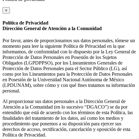
×
Política de Privacidad
Dirección General de Atención a la Comunidad
Por favor, antes de proporcionarnos sus datos personales, tómese un
momento para leer la siguiente Política de Privacidad en la que
informamos, de conformidad con lo dispuesto por la Ley General de
Protección de Datos Personales en Posesión de los Sujetos
Obligados (LGPDPPSO), por los Lineamientos Generales de
Protección de Datos Personales para el Sector Público (LG), así
como por los Lineamientos para la Protección de Datos Personales
en Posesión de la Universidad Nacional Autónoma de México
(LPDUNAM), sobre cómo y con qué fines tratamos su información
personal.
Al proporcionar sus datos personales a la Dirección General de
Atención a la Comunidad (en lo sucesivo “DGACO”) se da por
entendido que está de acuerdo con los términos de esta Política, las
finalidades del tratamiento de los datos, así como los medios y
procedimiento que ponemos a su disposición para ejercer sus
derechos de acceso, rectificación, cancelación y oposición de esta
Política de Privacidad.