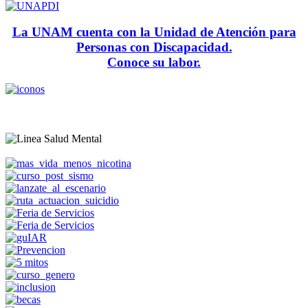
La UNAM cuenta con la Unidad de Atención para
Personas con Discapacidad.
Conoce su labor.