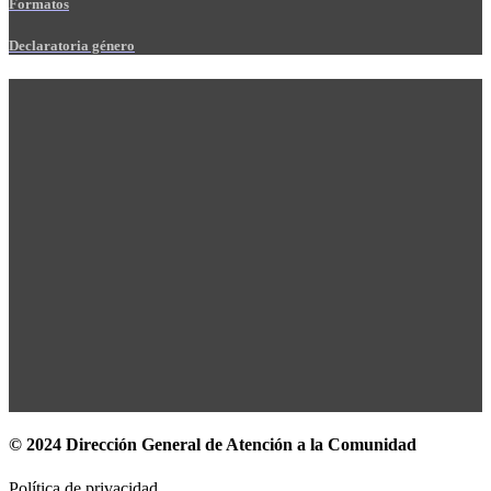
Formatos
Declaratoria género
© 2024 Dirección General de Atención a la Comunidad
Política de privacidad