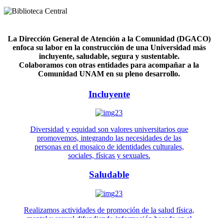
La Dirección General de Atención a la Comunidad (DGACO)
enfoca su labor en la construcción de una Universidad más
incluyente, saludable, segura y sustentable.
Colaboramos con otras entidades para acompañar a la
Comunidad UNAM en su pleno desarrollo.
Incluyente
Diversidad y equidad son valores universitarios que
promovemos, integrando las necesidades de las
personas en el mosaico de identidades culturales,
sociales, físicas y sexuales.
Saludable
Realizamos actividades de promoción de la salud física,