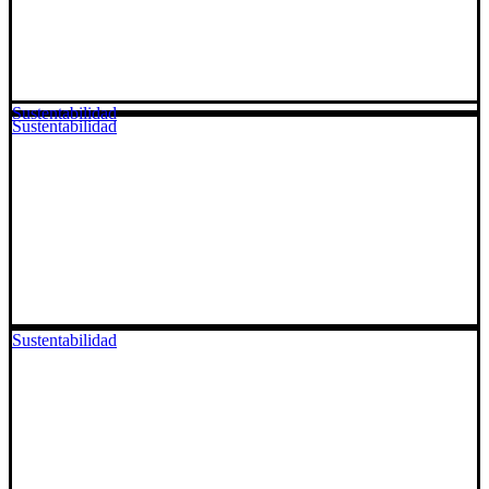
Sustentabilidad
Sustentabilidad
Sustentabilidad