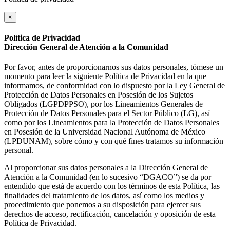
×
Política de Privacidad
Dirección General de Atención a la Comunidad
Por favor, antes de proporcionarnos sus datos personales, tómese un
momento para leer la siguiente Política de Privacidad en la que
informamos, de conformidad con lo dispuesto por la Ley General de
Protección de Datos Personales en Posesión de los Sujetos
Obligados (LGPDPPSO), por los Lineamientos Generales de
Protección de Datos Personales para el Sector Público (LG), así
como por los Lineamientos para la Protección de Datos Personales
en Posesión de la Universidad Nacional Autónoma de México
(LPDUNAM), sobre cómo y con qué fines tratamos su información
personal.
Al proporcionar sus datos personales a la Dirección General de
Atención a la Comunidad (en lo sucesivo “DGACO”) se da por
entendido que está de acuerdo con los términos de esta Política, las
finalidades del tratamiento de los datos, así como los medios y
procedimiento que ponemos a su disposición para ejercer sus
derechos de acceso, rectificación, cancelación y oposición de esta
Política de Privacidad.