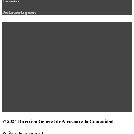
Formatos
Declaratoria género
© 2024 Dirección General de Atención a la Comunidad
Política de privacidad