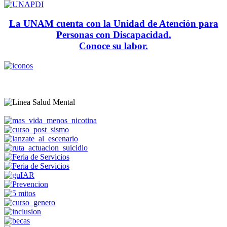
La UNAM cuenta con la Unidad de Atención para
Personas con Discapacidad.
Conoce su labor.