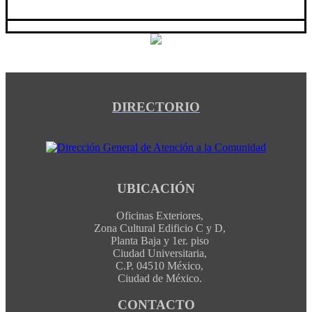
DIRECTORIO
UBICACIÓN
Oficinas Exteriores,
Zona Cultural Edificio C y D,
Planta Baja y 1er. piso
Ciudad Universitaria,
C.P. 04510 México,
Ciudad de México.
CONTACTO