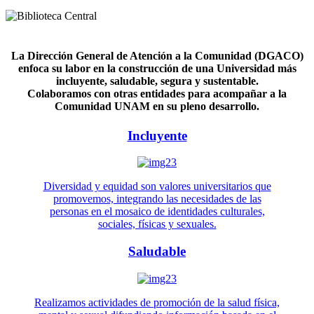
La Dirección General de Atención a la Comunidad (DGACO)
enfoca su labor en la construcción de una Universidad más
incluyente, saludable, segura y sustentable.
Colaboramos con otras entidades para acompañar a la
Comunidad UNAM en su pleno desarrollo.
Incluyente
Diversidad y equidad son valores universitarios que
promovemos, integrando las necesidades de las
personas en el mosaico de identidades culturales,
sociales, físicas y sexuales.
Saludable
Realizamos actividades de promoción de la salud física,