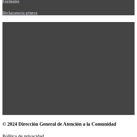
Formatos
Declaratoria género
© 2024 Dirección General de Atención a la Comunidad
Política de privacidad