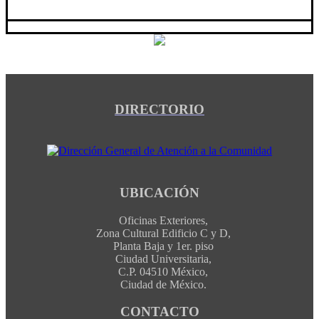
DIRECTORIO
UBICACIÓN
Oficinas Exteriores,
Zona Cultural Edificio C y D,
Planta Baja y 1er. piso
Ciudad Universitaria,
C.P. 04510 México,
Ciudad de México.
CONTACTO