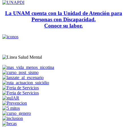
La UNAM cuenta con la Unidad de Atención para
Personas con Discapacidad.
Conoce su labor.