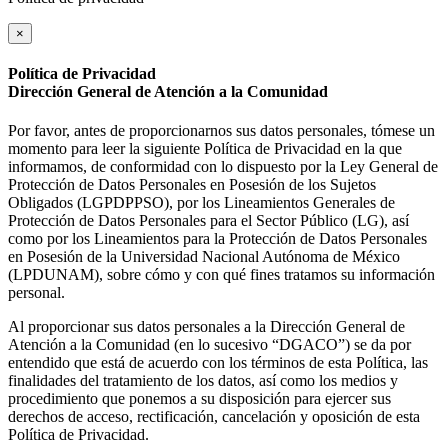
×
Política de Privacidad
Dirección General de Atención a la Comunidad
Por favor, antes de proporcionarnos sus datos personales, tómese un
momento para leer la siguiente Política de Privacidad en la que
informamos, de conformidad con lo dispuesto por la Ley General de
Protección de Datos Personales en Posesión de los Sujetos
Obligados (LGPDPPSO), por los Lineamientos Generales de
Protección de Datos Personales para el Sector Público (LG), así
como por los Lineamientos para la Protección de Datos Personales
en Posesión de la Universidad Nacional Autónoma de México
(LPDUNAM), sobre cómo y con qué fines tratamos su información
personal.
Al proporcionar sus datos personales a la Dirección General de
Atención a la Comunidad (en lo sucesivo “DGACO”) se da por
entendido que está de acuerdo con los términos de esta Política, las
finalidades del tratamiento de los datos, así como los medios y
procedimiento que ponemos a su disposición para ejercer sus
derechos de acceso, rectificación, cancelación y oposición de esta
Política de Privacidad.