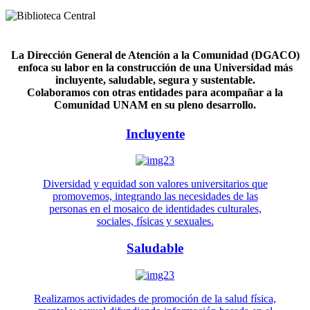
La Dirección General de Atención a la Comunidad (DGACO)
enfoca su labor en la construcción de una Universidad más
incluyente, saludable, segura y sustentable.
Colaboramos con otras entidades para acompañar a la
Comunidad UNAM en su pleno desarrollo.
Incluyente
Diversidad y equidad son valores universitarios que
promovemos, integrando las necesidades de las
personas en el mosaico de identidades culturales,
sociales, físicas y sexuales.
Saludable
Realizamos actividades de promoción de la salud física,