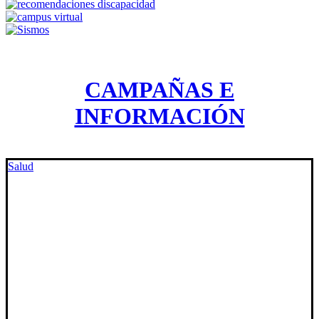
CAMPAÑAS E
INFORMACIÓN
Salud