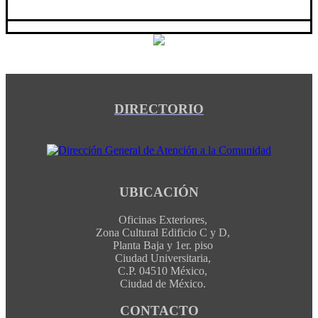
DIRECTORIO
UBICACIÓN
Oficinas Exteriores,
Zona Cultural Edificio C y D,
Planta Baja y 1er. piso
Ciudad Universitaria,
C.P. 04510 México,
Ciudad de México.
CONTACTO