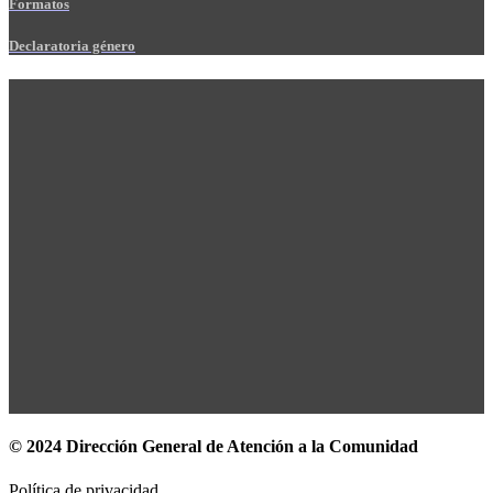
Formatos
Declaratoria género
© 2024 Dirección General de Atención a la Comunidad
Política de privacidad