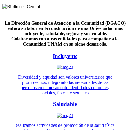
La Dirección General de Atención a la Comunidad (DGACO)
enfoca su labor en la construcción de una Universidad más
incluyente, saludable, segura y sustentable.
Colaboramos con otras entidades para acompañar a la
Comunidad UNAM en su pleno desarrollo.
Incluyente
Diversidad y equidad son valores universitarios que
promovemos, integrando las necesidades de las
personas en el mosaico de identidades culturales,
sociales, físicas y sexuales.
Saludable
Realizamos actividades de promoción de la salud física,