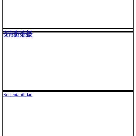
Sustentabilidad
Sustentabilidad
Sustentabilidad