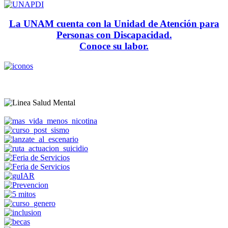
La UNAM cuenta con la Unidad de Atención para
Personas con Discapacidad.
Conoce su labor.