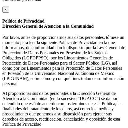
×
Política de Privacidad
Dirección General de Atención a la Comunidad
Por favor, antes de proporcionarnos sus datos personales, tómese un
momento para leer la siguiente Política de Privacidad en la que
informamos, de conformidad con lo dispuesto por la Ley General de
Protección de Datos Personales en Posesión de los Sujetos
Obligados (LGPDPPSO), por los Lineamientos Generales de
Protección de Datos Personales para el Sector Público (LG), así
como por los Lineamientos para la Protección de Datos Personales
en Posesión de la Universidad Nacional Autónoma de México
(LPDUNAM), sobre cómo y con qué fines tratamos su información
personal.
Al proporcionar sus datos personales a la Dirección General de
Atención a la Comunidad (en lo sucesivo “DGACO”) se da por
entendido que está de acuerdo con los términos de esta Política, las
finalidades del tratamiento de los datos, así como los medios y
procedimiento que ponemos a su disposición para ejercer sus
derechos de acceso, rectificación, cancelación y oposición de esta
Política de Privacidad.