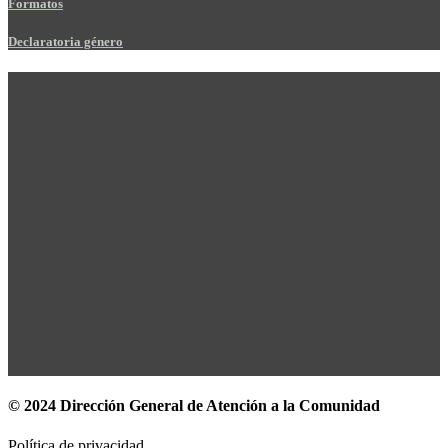
Formatos
Declaratoria género
© 2024 Dirección General de Atención a la Comunidad
Política de privacidad