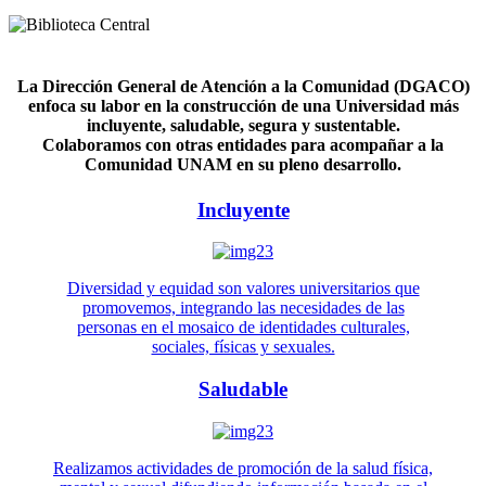
La Dirección General de Atención a la Comunidad (DGACO)
enfoca su labor en la construcción de una Universidad más
incluyente, saludable, segura y sustentable.
Colaboramos con otras entidades para acompañar a la
Comunidad UNAM en su pleno desarrollo.
Incluyente
Diversidad y equidad son valores universitarios que
promovemos, integrando las necesidades de las
personas en el mosaico de identidades culturales,
sociales, físicas y sexuales.
Saludable
Realizamos actividades de promoción de la salud física,