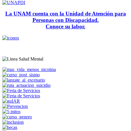
La UNAM cuenta con la Unidad de Atención para
Personas con Discapacidad.
Conoce su labor.