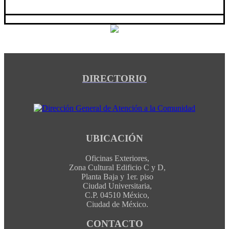
DIRECTORIO
UBICACIÓN
Oficinas Exteriores,
Zona Cultural Edificio C y D,
Planta Baja y 1er. piso
Ciudad Universitaria,
C.P. 04510 México,
Ciudad de México.
CONTACTO