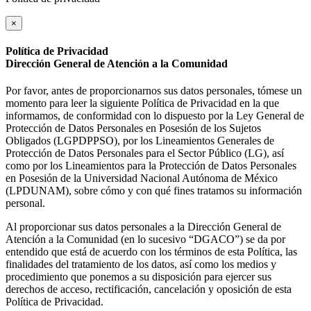
×
Política de Privacidad
Dirección General de Atención a la Comunidad
Por favor, antes de proporcionarnos sus datos personales, tómese un
momento para leer la siguiente Política de Privacidad en la que
informamos, de conformidad con lo dispuesto por la Ley General de
Protección de Datos Personales en Posesión de los Sujetos
Obligados (LGPDPPSO), por los Lineamientos Generales de
Protección de Datos Personales para el Sector Público (LG), así
como por los Lineamientos para la Protección de Datos Personales
en Posesión de la Universidad Nacional Autónoma de México
(LPDUNAM), sobre cómo y con qué fines tratamos su información
personal.
Al proporcionar sus datos personales a la Dirección General de
Atención a la Comunidad (en lo sucesivo “DGACO”) se da por
entendido que está de acuerdo con los términos de esta Política, las
finalidades del tratamiento de los datos, así como los medios y
procedimiento que ponemos a su disposición para ejercer sus
derechos de acceso, rectificación, cancelación y oposición de esta
Política de Privacidad.