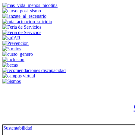
Sustentabilidad