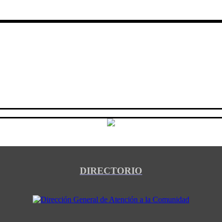
DIRECTORIO