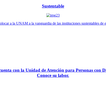
Sustentable
locar a la UNAM a la vanguardia de las instituciones sustentables de 
enta con la Unidad de Atención para Personas con Di
Conoce su labor.