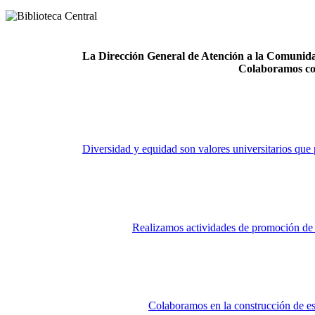
La Dirección General de Atención a la Comunidad
Colaboramos co
Diversidad y equidad son valores universitarios que 
Realizamos actividades de promoción de la
Colaboramos en la construcción de es