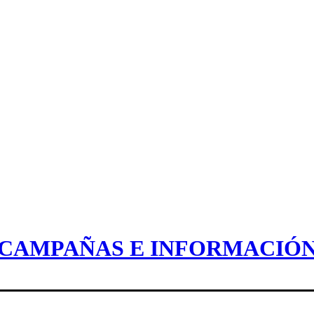
CAMPAÑAS E INFORMACIÓ