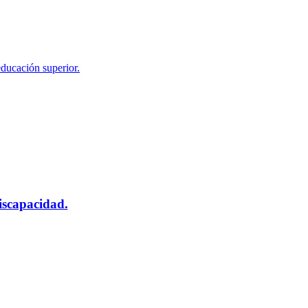
educación superior.
scapacidad.