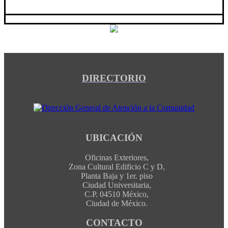
DIRECTORIO
UBICACIÓN
Oficinas Exteriores,
Zona Cultural Edificio C y D,
Planta Baja y 1er. piso
Ciudad Universitaria,
C.P. 04510 México,
Ciudad de México.
CONTACTO