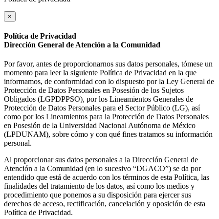
×
Política de Privacidad
Dirección General de Atención a la Comunidad
Por favor, antes de proporcionarnos sus datos personales, tómese un
momento para leer la siguiente Política de Privacidad en la que
informamos, de conformidad con lo dispuesto por la Ley General de
Protección de Datos Personales en Posesión de los Sujetos
Obligados (LGPDPPSO), por los Lineamientos Generales de
Protección de Datos Personales para el Sector Público (LG), así
como por los Lineamientos para la Protección de Datos Personales
en Posesión de la Universidad Nacional Autónoma de México
(LPDUNAM), sobre cómo y con qué fines tratamos su información
personal.
Al proporcionar sus datos personales a la Dirección General de
Atención a la Comunidad (en lo sucesivo “DGACO”) se da por
entendido que está de acuerdo con los términos de esta Política, las
finalidades del tratamiento de los datos, así como los medios y
procedimiento que ponemos a su disposición para ejercer sus
derechos de acceso, rectificación, cancelación y oposición de esta
Política de Privacidad.