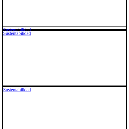
Sustentabilidad
Sustentabilidad
Sustentabilidad