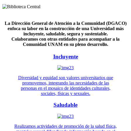
La Dirección General de Atención a la Comunidad (DGACO)
enfoca su labor en la construcción de una Universidad más
incluyente, saludable, segura y sustentable.
Colaboramos con otras entidades para acompañar a la
Comunidad UNAM en su pleno desarrollo.
Incluyente
Diversidad y equidad son valores universitarios que
promovemos, integrando las necesidades de las
personas en el mosaico de identidades culturales,
sociales, físicas y sexuales.
Saludable
Realizamos actividades de promoción de la salud física,