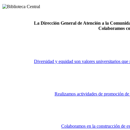
La Dirección General de Atención a la Comunidad
Colaboramos co
Diversidad y equidad son valores universitarios que 
Realizamos actividades de promoción de la
Colaboramos en la construcción de es