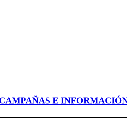
CAMPAÑAS E INFORMACIÓ