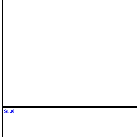
Salud