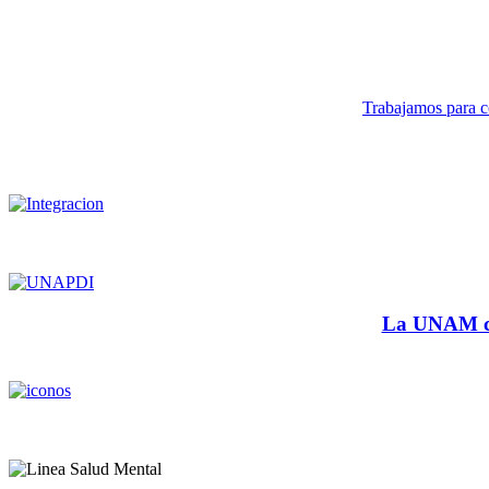
Trabajamos para co
La UNAM cu