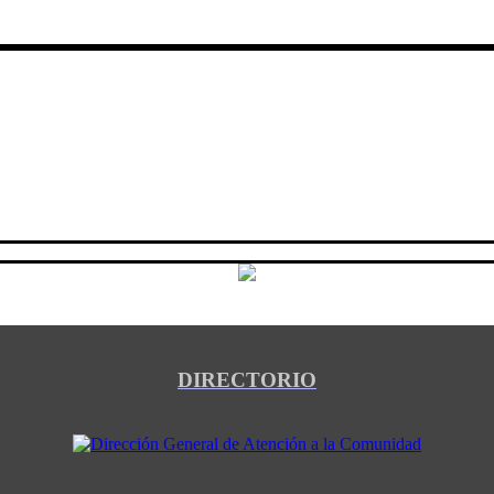
DIRECTORIO