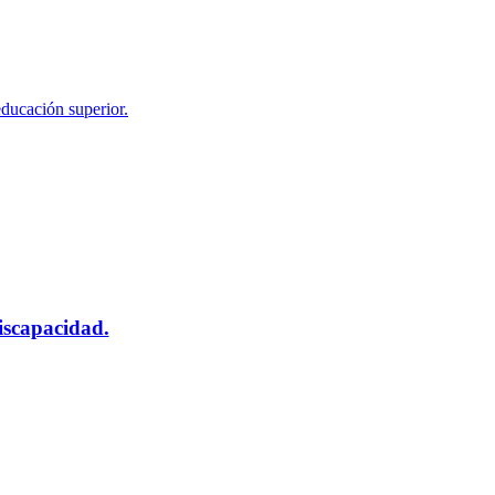
educación superior.
scapacidad.