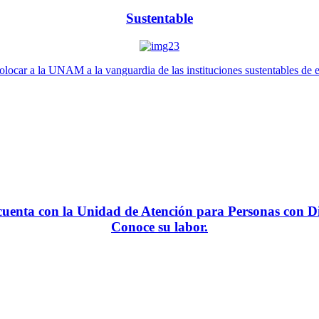
Sustentable
locar a la UNAM a la vanguardia de las instituciones sustentables de 
enta con la Unidad de Atención para Personas con Di
Conoce su labor.