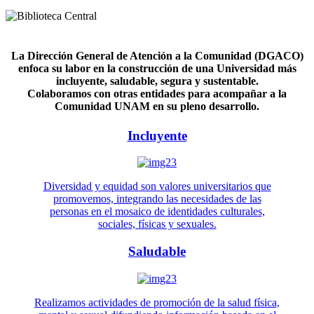
La Dirección General de Atención a la Comunidad (DGACO)
enfoca su labor en la construcción de una Universidad más
incluyente, saludable, segura y sustentable.
Colaboramos con otras entidades para acompañar a la
Comunidad UNAM en su pleno desarrollo.
Incluyente
Diversidad y equidad son valores universitarios que
promovemos, integrando las necesidades de las
personas en el mosaico de identidades culturales,
sociales, físicas y sexuales.
Saludable
Realizamos actividades de promoción de la salud física,