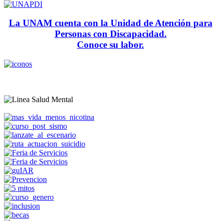
La UNAM cuenta con la Unidad de Atención para
Personas con Discapacidad.
Conoce su labor.