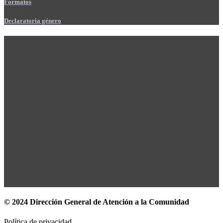
Formatos
Declaratoria género
© 2024 Dirección General de Atención a la Comunidad
Política de privacidad