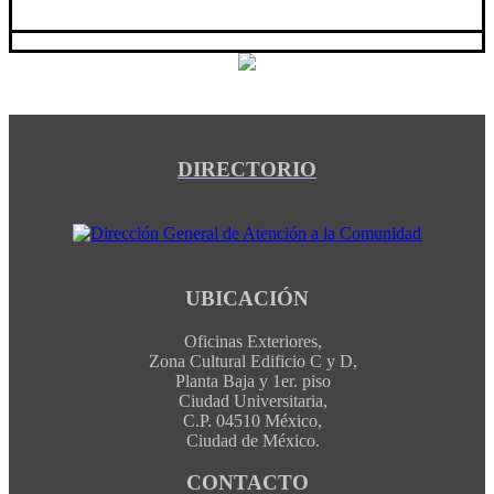
DIRECTORIO
UBICACIÓN
Oficinas Exteriores,
Zona Cultural Edificio C y D,
Planta Baja y 1er. piso
Ciudad Universitaria,
C.P. 04510 México,
Ciudad de México.
CONTACTO