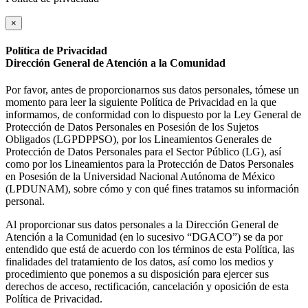
×
Política de Privacidad
Dirección General de Atención a la Comunidad
Por favor, antes de proporcionarnos sus datos personales, tómese un
momento para leer la siguiente Política de Privacidad en la que
informamos, de conformidad con lo dispuesto por la Ley General de
Protección de Datos Personales en Posesión de los Sujetos
Obligados (LGPDPPSO), por los Lineamientos Generales de
Protección de Datos Personales para el Sector Público (LG), así
como por los Lineamientos para la Protección de Datos Personales
en Posesión de la Universidad Nacional Autónoma de México
(LPDUNAM), sobre cómo y con qué fines tratamos su información
personal.
Al proporcionar sus datos personales a la Dirección General de
Atención a la Comunidad (en lo sucesivo “DGACO”) se da por
entendido que está de acuerdo con los términos de esta Política, las
finalidades del tratamiento de los datos, así como los medios y
procedimiento que ponemos a su disposición para ejercer sus
derechos de acceso, rectificación, cancelación y oposición de esta
Política de Privacidad.