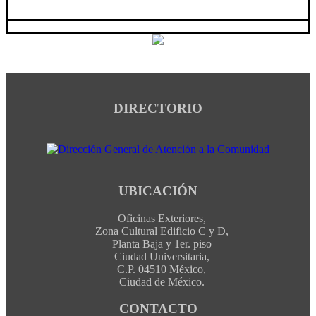
DIRECTORIO
UBICACIÓN
Oficinas Exteriores,
Zona Cultural Edificio C y D,
Planta Baja y 1er. piso
Ciudad Universitaria,
C.P. 04510 México,
Ciudad de México.
CONTACTO