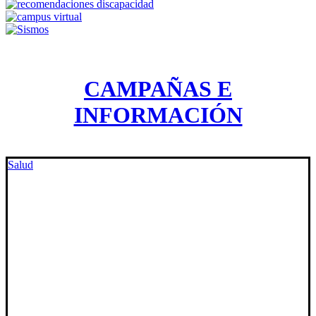
CAMPAÑAS E
INFORMACIÓN
Salud