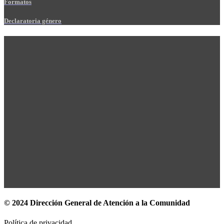
Formatos
Declaratoria género
© 2024 Dirección General de Atención a la Comunidad
Política de privacidad