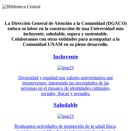
La Dirección General de Atención a la Comunidad (DGACO)
enfoca su labor en la construcción de una Universidad más
incluyente, saludable, segura y sustentable.
Colaboramos con otras entidades para acompañar a la
Comunidad UNAM en su pleno desarrollo.
Incluyente
Diversidad y equidad son valores universitarios que
promovemos, integrando las necesidades de las
personas en el mosaico de identidades culturales,
sociales, físicas y sexuales.
Saludable
Realizamos actividades de promoción de la salud física,