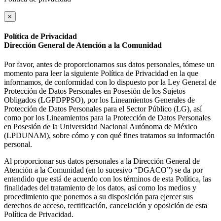
×
Política de Privacidad
Dirección General de Atención a la Comunidad
Por favor, antes de proporcionarnos sus datos personales, tómese un
momento para leer la siguiente Política de Privacidad en la que
informamos, de conformidad con lo dispuesto por la Ley General de
Protección de Datos Personales en Posesión de los Sujetos
Obligados (LGPDPPSO), por los Lineamientos Generales de
Protección de Datos Personales para el Sector Público (LG), así
como por los Lineamientos para la Protección de Datos Personales
en Posesión de la Universidad Nacional Autónoma de México
(LPDUNAM), sobre cómo y con qué fines tratamos su información
personal.
Al proporcionar sus datos personales a la Dirección General de
Atención a la Comunidad (en lo sucesivo “DGACO”) se da por
entendido que está de acuerdo con los términos de esta Política, las
finalidades del tratamiento de los datos, así como los medios y
procedimiento que ponemos a su disposición para ejercer sus
derechos de acceso, rectificación, cancelación y oposición de esta
Política de Privacidad.