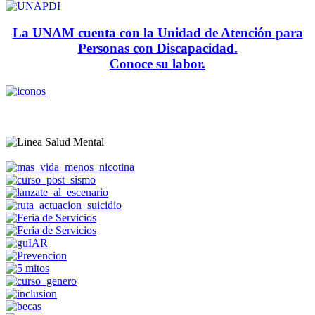
La UNAM cuenta con la Unidad de Atención para
Personas con Discapacidad.
Conoce su labor.