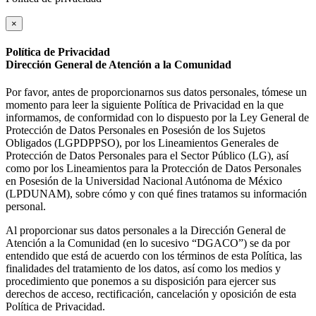
×
Política de Privacidad
Dirección General de Atención a la Comunidad
Por favor, antes de proporcionarnos sus datos personales, tómese un
momento para leer la siguiente Política de Privacidad en la que
informamos, de conformidad con lo dispuesto por la Ley General de
Protección de Datos Personales en Posesión de los Sujetos
Obligados (LGPDPPSO), por los Lineamientos Generales de
Protección de Datos Personales para el Sector Público (LG), así
como por los Lineamientos para la Protección de Datos Personales
en Posesión de la Universidad Nacional Autónoma de México
(LPDUNAM), sobre cómo y con qué fines tratamos su información
personal.
Al proporcionar sus datos personales a la Dirección General de
Atención a la Comunidad (en lo sucesivo “DGACO”) se da por
entendido que está de acuerdo con los términos de esta Política, las
finalidades del tratamiento de los datos, así como los medios y
procedimiento que ponemos a su disposición para ejercer sus
derechos de acceso, rectificación, cancelación y oposición de esta
Política de Privacidad.