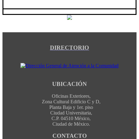
DIRECTORIO
UBICACIÓN
Oficinas Exteriores,
Zona Cultural Edificio C y D,
Planta Baja y 1er. piso
Ciudad Universitaria,
C.P. 04510 México,
Ciudad de México.
CONTACTO