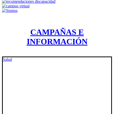
CAMPAÑAS E
INFORMACIÓN
Salud