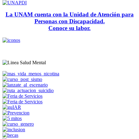
La UNAM cuenta con la Unidad de Atención para
Personas con Discapacidad.
Conoce su labor.