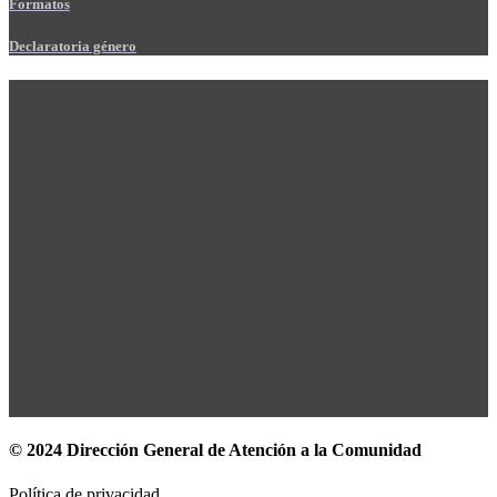
Formatos
Declaratoria género
© 2024 Dirección General de Atención a la Comunidad
Política de privacidad