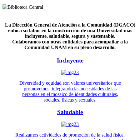
La Dirección General de Atención a la Comunidad (DGACO)
enfoca su labor en la construcción de una Universidad más
incluyente, saludable, segura y sustentable.
Colaboramos con otras entidades para acompañar a la
Comunidad UNAM en su pleno desarrollo.
Incluyente
Diversidad y equidad son valores universitarios que
promovemos, integrando las necesidades de las
personas en el mosaico de identidades culturales,
sociales, físicas y sexuales.
Saludable
Realizamos actividades de promoción de la salud física,