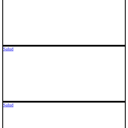
Salud
Salud