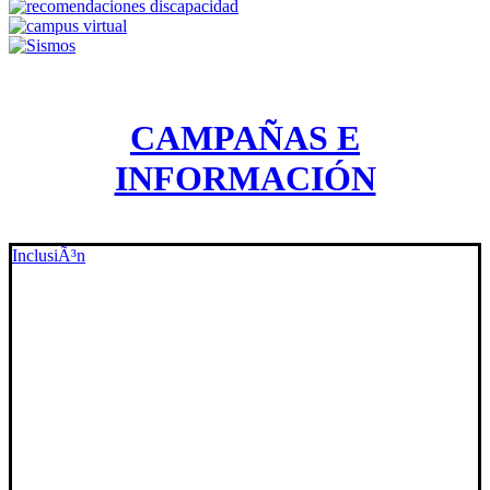
CAMPAÑAS E
INFORMACIÓN
InclusiÃ³n