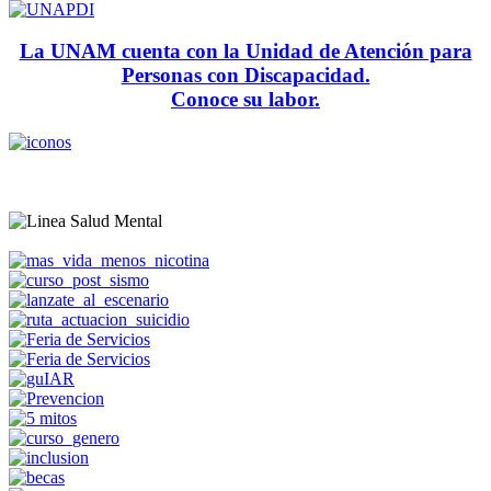
La UNAM cuenta con la Unidad de Atención para
Personas con Discapacidad.
Conoce su labor.