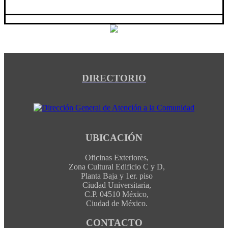
DIRECTORIO
UBICACIÓN
Oficinas Exteriores,
Zona Cultural Edificio C y D,
Planta Baja y 1er. piso
Ciudad Universitaria,
C.P. 04510 México,
Ciudad de México.
CONTACTO