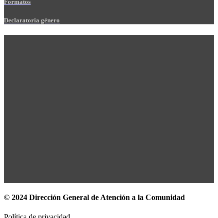
Formatos
Declaratoria género
© 2024 Dirección General de Atención a la Comunidad
Política de privacidad