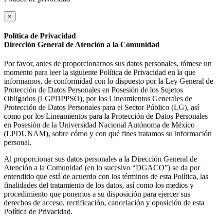
×
Política de Privacidad
Dirección General de Atención a la Comunidad
Por favor, antes de proporcionarnos sus datos personales, tómese un
momento para leer la siguiente Política de Privacidad en la que
informamos, de conformidad con lo dispuesto por la Ley General de
Protección de Datos Personales en Posesión de los Sujetos
Obligados (LGPDPPSO), por los Lineamientos Generales de
Protección de Datos Personales para el Sector Público (LG), así
como por los Lineamientos para la Protección de Datos Personales
en Posesión de la Universidad Nacional Autónoma de México
(LPDUNAM), sobre cómo y con qué fines tratamos su información
personal.
Al proporcionar sus datos personales a la Dirección General de
Atención a la Comunidad (en lo sucesivo “DGACO”) se da por
entendido que está de acuerdo con los términos de esta Política, las
finalidades del tratamiento de los datos, así como los medios y
procedimiento que ponemos a su disposición para ejercer sus
derechos de acceso, rectificación, cancelación y oposición de esta
Política de Privacidad.