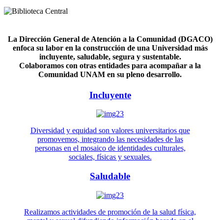
La Dirección General de Atención a la Comunidad (DGACO)
enfoca su labor en la construcción de una Universidad más
incluyente, saludable, segura y sustentable.
Colaboramos con otras entidades para acompañar a la
Comunidad UNAM en su pleno desarrollo.
Incluyente
Diversidad y equidad son valores universitarios que
promovemos, integrando las necesidades de las
personas en el mosaico de identidades culturales,
sociales, físicas y sexuales.
Saludable
Realizamos actividades de promoción de la salud física,