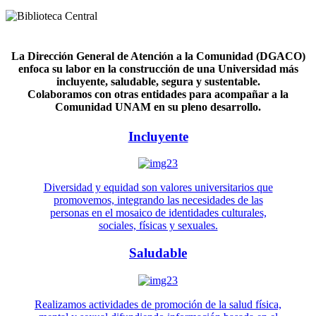
La Dirección General de Atención a la Comunidad (DGACO)
enfoca su labor en la construcción de una Universidad más
incluyente, saludable, segura y sustentable.
Colaboramos con otras entidades para acompañar a la
Comunidad UNAM en su pleno desarrollo.
Incluyente
Diversidad y equidad son valores universitarios que
promovemos, integrando las necesidades de las
personas en el mosaico de identidades culturales,
sociales, físicas y sexuales.
Saludable
Realizamos actividades de promoción de la salud física,