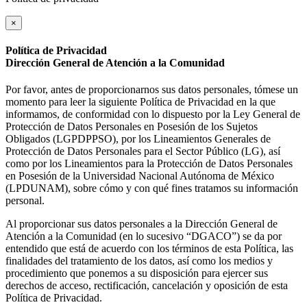
×
Política de Privacidad
Dirección General de Atención a la Comunidad
Por favor, antes de proporcionarnos sus datos personales, tómese un
momento para leer la siguiente Política de Privacidad en la que
informamos, de conformidad con lo dispuesto por la Ley General de
Protección de Datos Personales en Posesión de los Sujetos
Obligados (LGPDPPSO), por los Lineamientos Generales de
Protección de Datos Personales para el Sector Público (LG), así
como por los Lineamientos para la Protección de Datos Personales
en Posesión de la Universidad Nacional Autónoma de México
(LPDUNAM), sobre cómo y con qué fines tratamos su información
personal.
Al proporcionar sus datos personales a la Dirección General de
Atención a la Comunidad (en lo sucesivo “DGACO”) se da por
entendido que está de acuerdo con los términos de esta Política, las
finalidades del tratamiento de los datos, así como los medios y
procedimiento que ponemos a su disposición para ejercer sus
derechos de acceso, rectificación, cancelación y oposición de esta
Política de Privacidad.