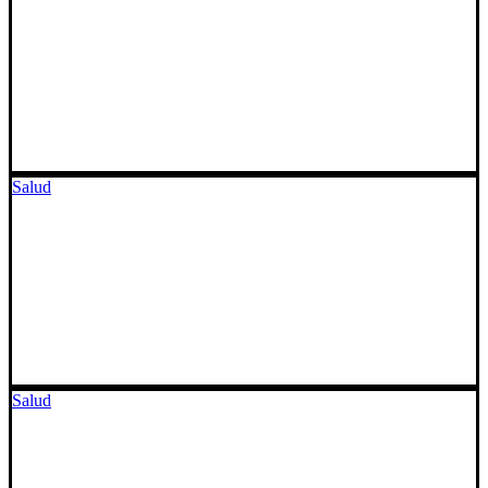
Salud
Salud