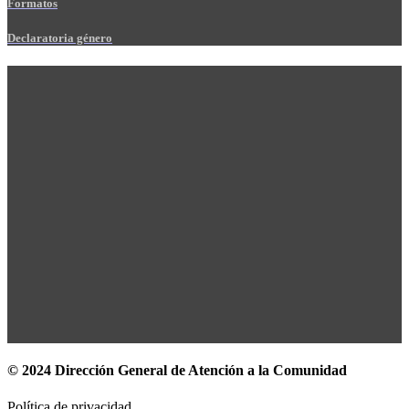
Formatos
Declaratoria género
© 2024 Dirección General de Atención a la Comunidad
Política de privacidad