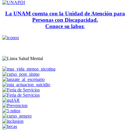
La UNAM cuenta con la Unidad de Atención para
Personas con Discapacidad.
Conoce su labor.