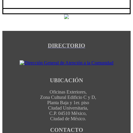
DIRECTORIO
UBICACIÓN
Oficinas Exteriores,
Zona Cultural Edificio C y D,
Planta Baja y 1er. piso
Ciudad Universitaria,
C.P. 04510 México,
Ciudad de México.
CONTACTO