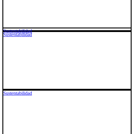
Sustentabilidad
Sustentabilidad
Sustentabilidad