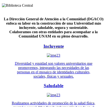
La Dirección General de Atención a la Comunidad (DGACO)
enfoca su labor en la construcción de una Universidad más
incluyente, saludable, segura y sustentable.
Colaboramos con otras entidades para acompañar a la
Comunidad UNAM en su pleno desarrollo.
Incluyente
Diversidad y equidad son valores universitarios que
promovemos, integrando las necesidades de las
personas en el mosaico de identidades culturales,
sociales, físicas y sexuales.
Saludable
Realizamos actividades de promoción de la salud física,