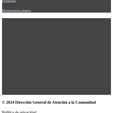
Formatos
Declaratoria género
© 2024 Dirección General de Atención a la Comunidad
Política de privacidad