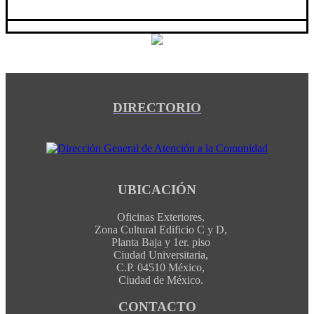
DIRECTORIO
UBICACIÓN
Oficinas Exteriores,
Zona Cultural Edificio C y D,
Planta Baja y 1er. piso
Ciudad Universitaria,
C.P. 04510 México,
Ciudad de México.
CONTACTO