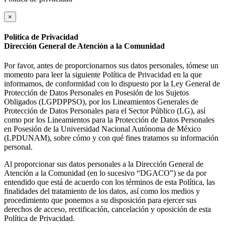
×
Política de Privacidad
Dirección General de Atención a la Comunidad
Por favor, antes de proporcionarnos sus datos personales, tómese un
momento para leer la siguiente Política de Privacidad en la que
informamos, de conformidad con lo dispuesto por la Ley General de
Protección de Datos Personales en Posesión de los Sujetos
Obligados (LGPDPPSO), por los Lineamientos Generales de
Protección de Datos Personales para el Sector Público (LG), así
como por los Lineamientos para la Protección de Datos Personales
en Posesión de la Universidad Nacional Autónoma de México
(LPDUNAM), sobre cómo y con qué fines tratamos su información
personal.
Al proporcionar sus datos personales a la Dirección General de
Atención a la Comunidad (en lo sucesivo “DGACO”) se da por
entendido que está de acuerdo con los términos de esta Política, las
finalidades del tratamiento de los datos, así como los medios y
procedimiento que ponemos a su disposición para ejercer sus
derechos de acceso, rectificación, cancelación y oposición de esta
Política de Privacidad.