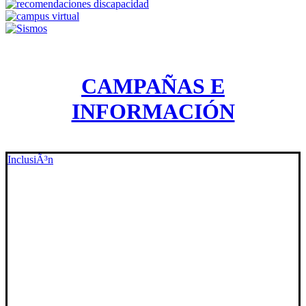
CAMPAÑAS E
INFORMACIÓN
InclusiÃ³n