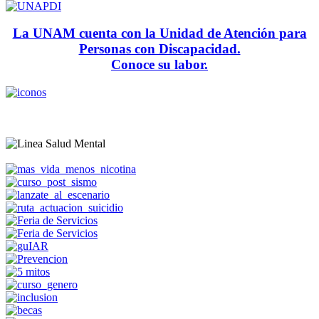
La UNAM cuenta con la Unidad de Atención para
Personas con Discapacidad.
Conoce su labor.