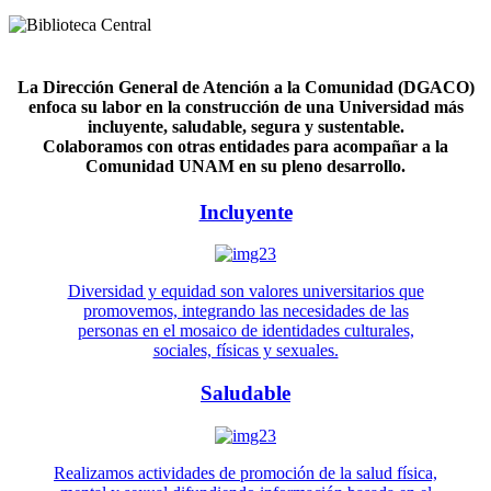
La Dirección General de Atención a la Comunidad (DGACO)
enfoca su labor en la construcción de una Universidad más
incluyente, saludable, segura y sustentable.
Colaboramos con otras entidades para acompañar a la
Comunidad UNAM en su pleno desarrollo.
Incluyente
Diversidad y equidad son valores universitarios que
promovemos, integrando las necesidades de las
personas en el mosaico de identidades culturales,
sociales, físicas y sexuales.
Saludable
Realizamos actividades de promoción de la salud física,