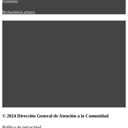
Formatos
Declaratoria género
© 2024 Dirección General de Atención a la Comunidad
Política de privacidad