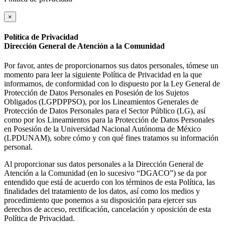
×
Política de Privacidad
Dirección General de Atención a la Comunidad
Por favor, antes de proporcionarnos sus datos personales, tómese un
momento para leer la siguiente Política de Privacidad en la que
informamos, de conformidad con lo dispuesto por la Ley General de
Protección de Datos Personales en Posesión de los Sujetos
Obligados (LGPDPPSO), por los Lineamientos Generales de
Protección de Datos Personales para el Sector Público (LG), así
como por los Lineamientos para la Protección de Datos Personales
en Posesión de la Universidad Nacional Autónoma de México
(LPDUNAM), sobre cómo y con qué fines tratamos su información
personal.
Al proporcionar sus datos personales a la Dirección General de
Atención a la Comunidad (en lo sucesivo “DGACO”) se da por
entendido que está de acuerdo con los términos de esta Política, las
finalidades del tratamiento de los datos, así como los medios y
procedimiento que ponemos a su disposición para ejercer sus
derechos de acceso, rectificación, cancelación y oposición de esta
Política de Privacidad.