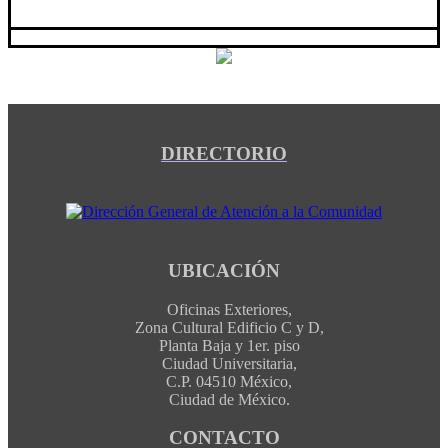
DIRECTORIO
UBICACIÓN
Oficinas Exteriores,
Zona Cultural Edificio C y D,
Planta Baja y 1er. piso
Ciudad Universitaria,
C.P. 04510 México,
Ciudad de México.
CONTACTO