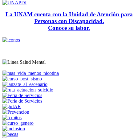
La UNAM cuenta con la Unidad de Atención para
Personas con Discapacidad.
Conoce su labor.