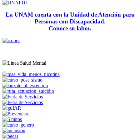
La UNAM cuenta con la Unidad de Atención para
Personas con Discapacidad.
Conoce su labor.