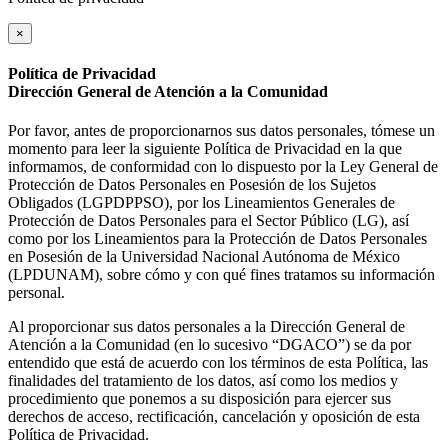
×
Política de Privacidad
Dirección General de Atención a la Comunidad
Por favor, antes de proporcionarnos sus datos personales, tómese un
momento para leer la siguiente Política de Privacidad en la que
informamos, de conformidad con lo dispuesto por la Ley General de
Protección de Datos Personales en Posesión de los Sujetos
Obligados (LGPDPPSO), por los Lineamientos Generales de
Protección de Datos Personales para el Sector Público (LG), así
como por los Lineamientos para la Protección de Datos Personales
en Posesión de la Universidad Nacional Autónoma de México
(LPDUNAM), sobre cómo y con qué fines tratamos su información
personal.
Al proporcionar sus datos personales a la Dirección General de
Atención a la Comunidad (en lo sucesivo “DGACO”) se da por
entendido que está de acuerdo con los términos de esta Política, las
finalidades del tratamiento de los datos, así como los medios y
procedimiento que ponemos a su disposición para ejercer sus
derechos de acceso, rectificación, cancelación y oposición de esta
Política de Privacidad.