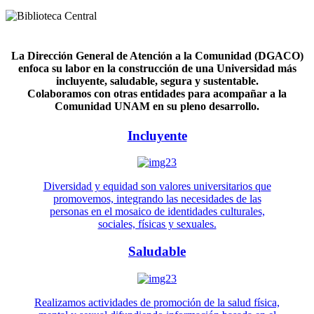
La Dirección General de Atención a la Comunidad (DGACO)
enfoca su labor en la construcción de una Universidad más
incluyente, saludable, segura y sustentable.
Colaboramos con otras entidades para acompañar a la
Comunidad UNAM en su pleno desarrollo.
Incluyente
Diversidad y equidad son valores universitarios que
promovemos, integrando las necesidades de las
personas en el mosaico de identidades culturales,
sociales, físicas y sexuales.
Saludable
Realizamos actividades de promoción de la salud física,