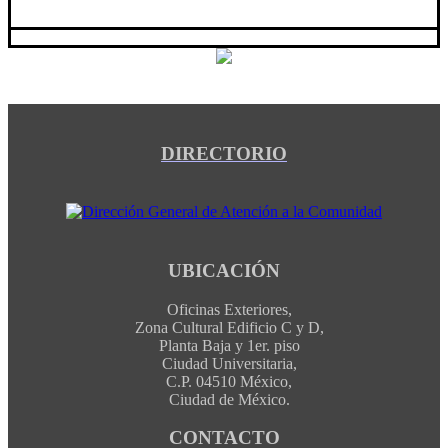
DIRECTORIO
UBICACIÓN
Oficinas Exteriores,
Zona Cultural Edificio C y D,
Planta Baja y 1er. piso
Ciudad Universitaria,
C.P. 04510 México,
Ciudad de México.
CONTACTO