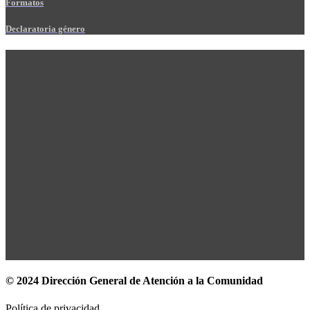
Formatos
Declaratoria género
© 2024 Dirección General de Atención a la Comunidad
Política de privacidad