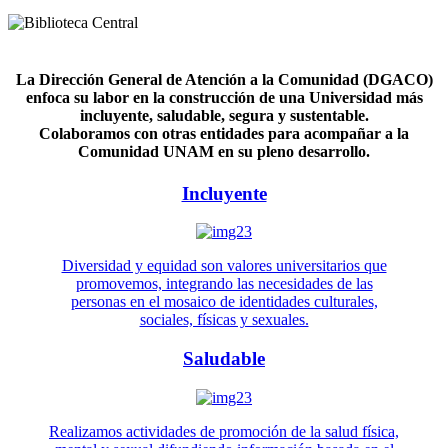
La Dirección General de Atención a la Comunidad (DGACO)
enfoca su labor en la construcción de una Universidad más
incluyente, saludable, segura y sustentable.
Colaboramos con otras entidades para acompañar a la
Comunidad UNAM en su pleno desarrollo.
Incluyente
Diversidad y equidad son valores universitarios que
promovemos, integrando las necesidades de las
personas en el mosaico de identidades culturales,
sociales, físicas y sexuales.
Saludable
Realizamos actividades de promoción de la salud física,