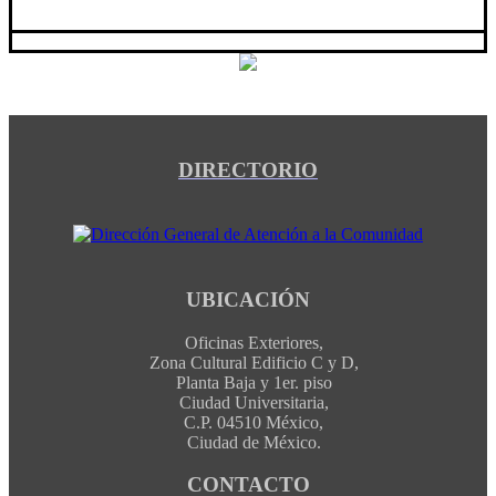
DIRECTORIO
UBICACIÓN
Oficinas Exteriores,
Zona Cultural Edificio C y D,
Planta Baja y 1er. piso
Ciudad Universitaria,
C.P. 04510 México,
Ciudad de México.
CONTACTO