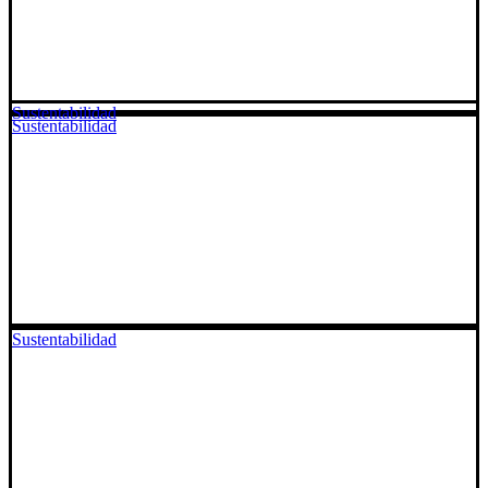
Sustentabilidad
Sustentabilidad
Sustentabilidad