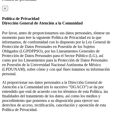
×
Política de Privacidad
Dirección General de Atención a la Comunidad
Por favor, antes de proporcionarnos sus datos personales, tómese un
momento para leer la siguiente Política de Privacidad en la que
informamos, de conformidad con lo dispuesto por la Ley General de
Protección de Datos Personales en Posesión de los Sujetos
Obligados (LGPDPPSO), por los Lineamientos Generales de
Protección de Datos Personales para el Sector Público (LG), así
como por los Lineamientos para la Protección de Datos Personales
en Posesión de la Universidad Nacional Autónoma de México
(LPDUNAM), sobre cómo y con qué fines tratamos su información
personal.
Al proporcionar sus datos personales a la Dirección General de
Atención a la Comunidad (en lo sucesivo “DGACO”) se da por
entendido que está de acuerdo con los términos de esta Política, las
finalidades del tratamiento de los datos, así como los medios y
procedimiento que ponemos a su disposición para ejercer sus
derechos de acceso, rectificación, cancelación y oposición de esta
Política de Privacidad.