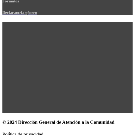
Formatos
Declaratoria género
© 2024 Dirección General de Atención a la Comunidad
Política de privacidad