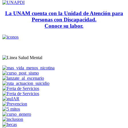
La UNAM cuenta con la Unidad de Atención para
Personas con Discapacidad.
Conoce su labor.