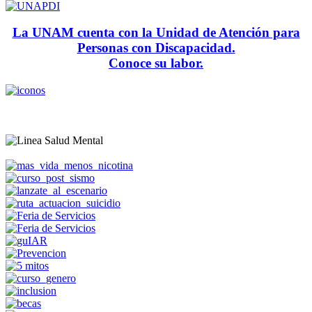
La UNAM cuenta con la Unidad de Atención para
Personas con Discapacidad.
Conoce su labor.