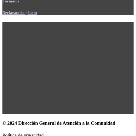
Formatos
Declaratoria género
© 2024 Dirección General de Atención a la Comunidad
Política de privacidad