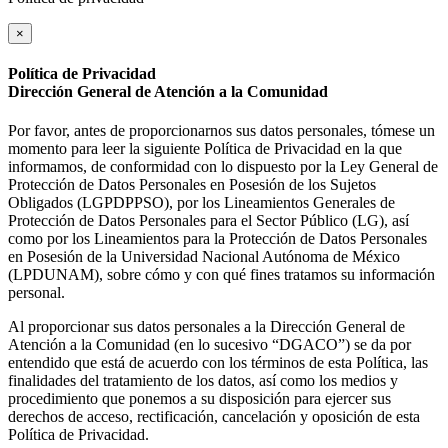
×
Política de Privacidad
Dirección General de Atención a la Comunidad
Por favor, antes de proporcionarnos sus datos personales, tómese un
momento para leer la siguiente Política de Privacidad en la que
informamos, de conformidad con lo dispuesto por la Ley General de
Protección de Datos Personales en Posesión de los Sujetos
Obligados (LGPDPPSO), por los Lineamientos Generales de
Protección de Datos Personales para el Sector Público (LG), así
como por los Lineamientos para la Protección de Datos Personales
en Posesión de la Universidad Nacional Autónoma de México
(LPDUNAM), sobre cómo y con qué fines tratamos su información
personal.
Al proporcionar sus datos personales a la Dirección General de
Atención a la Comunidad (en lo sucesivo “DGACO”) se da por
entendido que está de acuerdo con los términos de esta Política, las
finalidades del tratamiento de los datos, así como los medios y
procedimiento que ponemos a su disposición para ejercer sus
derechos de acceso, rectificación, cancelación y oposición de esta
Política de Privacidad.