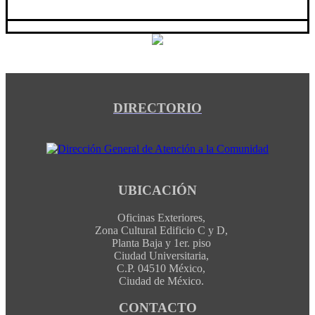
DIRECTORIO
UBICACIÓN
Oficinas Exteriores,
Zona Cultural Edificio C y D,
Planta Baja y 1er. piso
Ciudad Universitaria,
C.P. 04510 México,
Ciudad de México.
CONTACTO