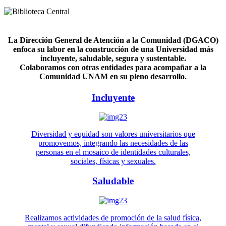
La Dirección General de Atención a la Comunidad (DGACO)
enfoca su labor en la construcción de una Universidad más
incluyente, saludable, segura y sustentable.
Colaboramos con otras entidades para acompañar a la
Comunidad UNAM en su pleno desarrollo.
Incluyente
Diversidad y equidad son valores universitarios que
promovemos, integrando las necesidades de las
personas en el mosaico de identidades culturales,
sociales, físicas y sexuales.
Saludable
Realizamos actividades de promoción de la salud física,