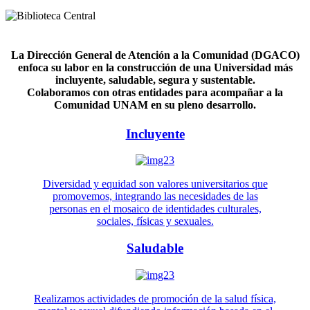
La Dirección General de Atención a la Comunidad (DGACO)
enfoca su labor en la construcción de una Universidad más
incluyente, saludable, segura y sustentable.
Colaboramos con otras entidades para acompañar a la
Comunidad UNAM en su pleno desarrollo.
Incluyente
Diversidad y equidad son valores universitarios que
promovemos, integrando las necesidades de las
personas en el mosaico de identidades culturales,
sociales, físicas y sexuales.
Saludable
Realizamos actividades de promoción de la salud física,