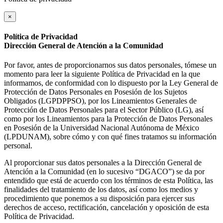
×
Política de Privacidad
Dirección General de Atención a la Comunidad
Por favor, antes de proporcionarnos sus datos personales, tómese un
momento para leer la siguiente Política de Privacidad en la que
informamos, de conformidad con lo dispuesto por la Ley General de
Protección de Datos Personales en Posesión de los Sujetos
Obligados (LGPDPPSO), por los Lineamientos Generales de
Protección de Datos Personales para el Sector Público (LG), así
como por los Lineamientos para la Protección de Datos Personales
en Posesión de la Universidad Nacional Autónoma de México
(LPDUNAM), sobre cómo y con qué fines tratamos su información
personal.
Al proporcionar sus datos personales a la Dirección General de
Atención a la Comunidad (en lo sucesivo “DGACO”) se da por
entendido que está de acuerdo con los términos de esta Política, las
finalidades del tratamiento de los datos, así como los medios y
procedimiento que ponemos a su disposición para ejercer sus
derechos de acceso, rectificación, cancelación y oposición de esta
Política de Privacidad.