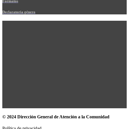
Formatos
Declaratoria género
© 2024 Dirección General de Atención a la Comunidad
Política de privacidad