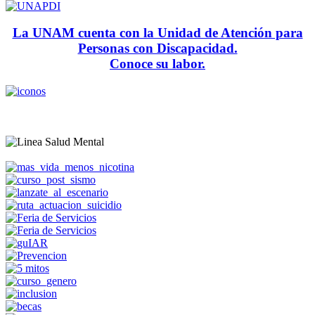
La UNAM cuenta con la Unidad de Atención para
Personas con Discapacidad.
Conoce su labor.