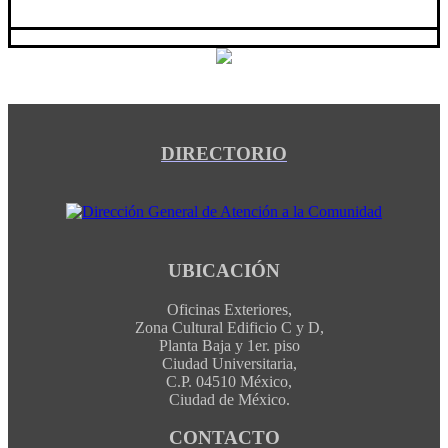
DIRECTORIO
UBICACIÓN
Oficinas Exteriores,
Zona Cultural Edificio C y D,
Planta Baja y 1er. piso
Ciudad Universitaria,
C.P. 04510 México,
Ciudad de México.
CONTACTO