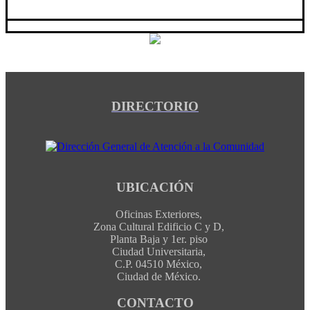
DIRECTORIO
UBICACIÓN
Oficinas Exteriores,
Zona Cultural Edificio C y D,
Planta Baja y 1er. piso
Ciudad Universitaria,
C.P. 04510 México,
Ciudad de México.
CONTACTO