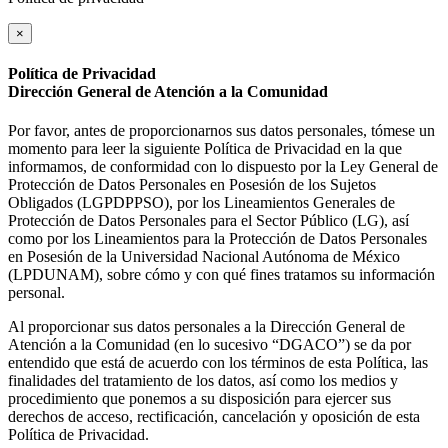
×
Política de Privacidad
Dirección General de Atención a la Comunidad
Por favor, antes de proporcionarnos sus datos personales, tómese un
momento para leer la siguiente Política de Privacidad en la que
informamos, de conformidad con lo dispuesto por la Ley General de
Protección de Datos Personales en Posesión de los Sujetos
Obligados (LGPDPPSO), por los Lineamientos Generales de
Protección de Datos Personales para el Sector Público (LG), así
como por los Lineamientos para la Protección de Datos Personales
en Posesión de la Universidad Nacional Autónoma de México
(LPDUNAM), sobre cómo y con qué fines tratamos su información
personal.
Al proporcionar sus datos personales a la Dirección General de
Atención a la Comunidad (en lo sucesivo “DGACO”) se da por
entendido que está de acuerdo con los términos de esta Política, las
finalidades del tratamiento de los datos, así como los medios y
procedimiento que ponemos a su disposición para ejercer sus
derechos de acceso, rectificación, cancelación y oposición de esta
Política de Privacidad.