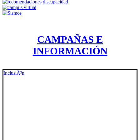
CAMPAÑAS E
INFORMACIÓN
InclusiÃ³n