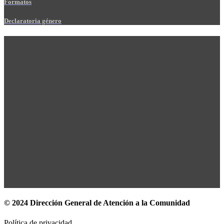
Formatos
Declaratoria género
© 2024 Dirección General de Atención a la Comunidad
Política de privacidad