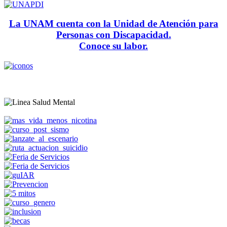
La UNAM cuenta con la Unidad de Atención para
Personas con Discapacidad.
Conoce su labor.