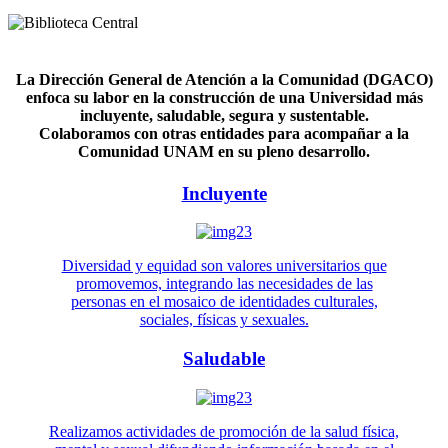
La Dirección General de Atención a la Comunidad (DGACO)
enfoca su labor en la construcción de una Universidad más
incluyente, saludable, segura y sustentable.
Colaboramos con otras entidades para acompañar a la
Comunidad UNAM en su pleno desarrollo.
Incluyente
Diversidad y equidad son valores universitarios que
promovemos, integrando las necesidades de las
personas en el mosaico de identidades culturales,
sociales, físicas y sexuales.
Saludable
Realizamos actividades de promoción de la salud física,