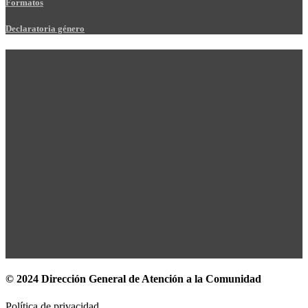
Formatos
Declaratoria género
© 2024 Dirección General de Atención a la Comunidad
Política de privacidad