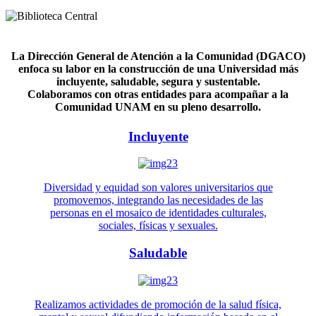
La Dirección General de Atención a la Comunidad (DGACO)
enfoca su labor en la construcción de una Universidad más
incluyente, saludable, segura y sustentable.
Colaboramos con otras entidades para acompañar a la
Comunidad UNAM en su pleno desarrollo.
Incluyente
Diversidad y equidad son valores universitarios que
promovemos, integrando las necesidades de las
personas en el mosaico de identidades culturales,
sociales, físicas y sexuales.
Saludable
Realizamos actividades de promoción de la salud física,