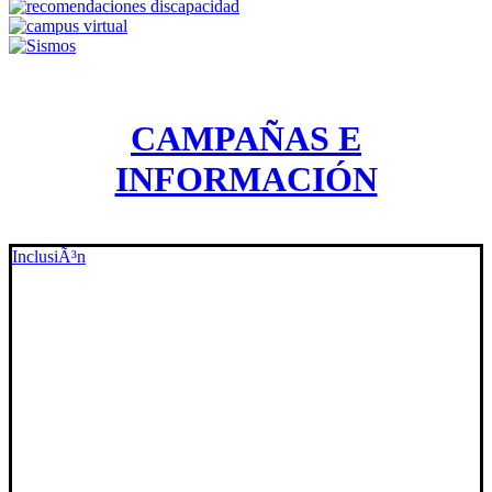
CAMPAÑAS E
INFORMACIÓN
InclusiÃ³n