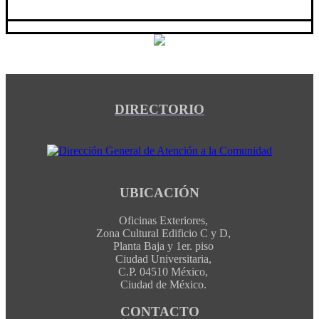
DIRECTORIO
UBICACIÓN
Oficinas Exteriores,
Zona Cultural Edificio C y D,
Planta Baja y 1er. piso
Ciudad Universitaria,
C.P. 04510 México,
Ciudad de México.
CONTACTO