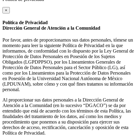
×
Política de Privacidad
Dirección General de Atención a la Comunidad
Por favor, antes de proporcionarnos sus datos personales, tómese un
momento para leer la siguiente Política de Privacidad en la que
informamos, de conformidad con lo dispuesto por la Ley General de
Protección de Datos Personales en Posesión de los Sujetos
Obligados (LGPDPPSO), por los Lineamientos Generales de
Protección de Datos Personales para el Sector Público (LG), así
como por los Lineamientos para la Protección de Datos Personales
en Posesión de la Universidad Nacional Autónoma de México
(LPDUNAM), sobre cómo y con qué fines tratamos su información
personal.
Al proporcionar sus datos personales a la Dirección General de
Atención a la Comunidad (en lo sucesivo “DGACO”) se da por
entendido que está de acuerdo con los términos de esta Política, las
finalidades del tratamiento de los datos, así como los medios y
procedimiento que ponemos a su disposición para ejercer sus
derechos de acceso, rectificación, cancelación y oposición de esta
Política de Privacidad.