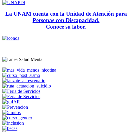
La UNAM cuenta con la Unidad de Atención para
Personas con Discapacidad.
Conoce su labor.