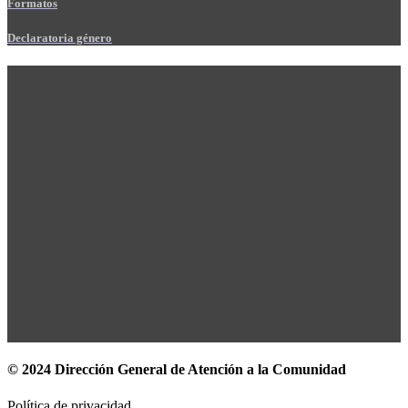
Formatos
Declaratoria género
© 2024 Dirección General de Atención a la Comunidad
Política de privacidad