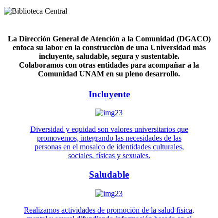
La Dirección General de Atención a la Comunidad (DGACO)
enfoca su labor en la construcción de una Universidad más
incluyente, saludable, segura y sustentable.
Colaboramos con otras entidades para acompañar a la
Comunidad UNAM en su pleno desarrollo.
Incluyente
Diversidad y equidad son valores universitarios que
promovemos, integrando las necesidades de las
personas en el mosaico de identidades culturales,
sociales, físicas y sexuales.
Saludable
Realizamos actividades de promoción de la salud física,