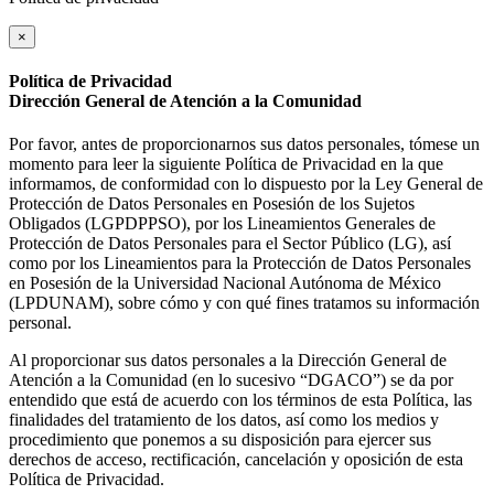
×
Política de Privacidad
Dirección General de Atención a la Comunidad
Por favor, antes de proporcionarnos sus datos personales, tómese un
momento para leer la siguiente Política de Privacidad en la que
informamos, de conformidad con lo dispuesto por la Ley General de
Protección de Datos Personales en Posesión de los Sujetos
Obligados (LGPDPPSO), por los Lineamientos Generales de
Protección de Datos Personales para el Sector Público (LG), así
como por los Lineamientos para la Protección de Datos Personales
en Posesión de la Universidad Nacional Autónoma de México
(LPDUNAM), sobre cómo y con qué fines tratamos su información
personal.
Al proporcionar sus datos personales a la Dirección General de
Atención a la Comunidad (en lo sucesivo “DGACO”) se da por
entendido que está de acuerdo con los términos de esta Política, las
finalidades del tratamiento de los datos, así como los medios y
procedimiento que ponemos a su disposición para ejercer sus
derechos de acceso, rectificación, cancelación y oposición de esta
Política de Privacidad.