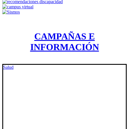
CAMPAÑAS E
INFORMACIÓN
Salud