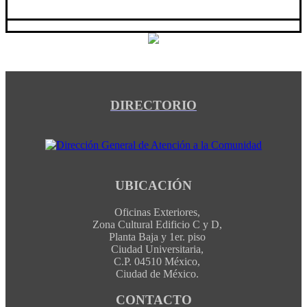
DIRECTORIO
UBICACIÓN
Oficinas Exteriores,
Zona Cultural Edificio C y D,
Planta Baja y 1er. piso
Ciudad Universitaria,
C.P. 04510 México,
Ciudad de México.
CONTACTO