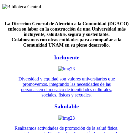
La Dirección General de Atención a la Comunidad (DGACO)
enfoca su labor en la construcción de una Universidad más
incluyente, saludable, segura y sustentable.
Colaboramos con otras entidades para acompañar a la
Comunidad UNAM en su pleno desarrollo.
Incluyente
Diversidad y equidad son valores universitarios que
promovemos, integrando las necesidades de las
personas en el mosaico de identidades culturales,
sociales, físicas y sexuales.
Saludable
Realizamos actividades de promoción de la salud física,