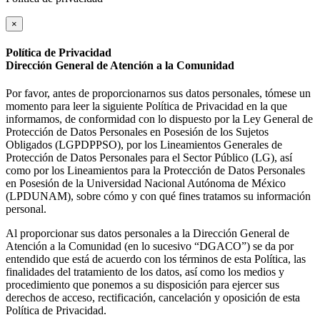
×
Política de Privacidad
Dirección General de Atención a la Comunidad
Por favor, antes de proporcionarnos sus datos personales, tómese un
momento para leer la siguiente Política de Privacidad en la que
informamos, de conformidad con lo dispuesto por la Ley General de
Protección de Datos Personales en Posesión de los Sujetos
Obligados (LGPDPPSO), por los Lineamientos Generales de
Protección de Datos Personales para el Sector Público (LG), así
como por los Lineamientos para la Protección de Datos Personales
en Posesión de la Universidad Nacional Autónoma de México
(LPDUNAM), sobre cómo y con qué fines tratamos su información
personal.
Al proporcionar sus datos personales a la Dirección General de
Atención a la Comunidad (en lo sucesivo “DGACO”) se da por
entendido que está de acuerdo con los términos de esta Política, las
finalidades del tratamiento de los datos, así como los medios y
procedimiento que ponemos a su disposición para ejercer sus
derechos de acceso, rectificación, cancelación y oposición de esta
Política de Privacidad.