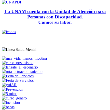
La UNAM cuenta con la Unidad de Atención para
Personas con Discapacidad.
Conoce su labor.