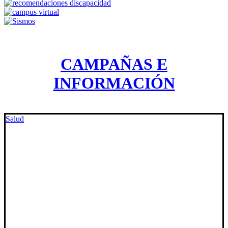
CAMPAÑAS E
INFORMACIÓN
Salud