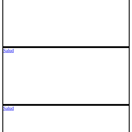
Salud
Salud