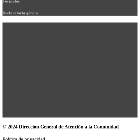
Formatos
Declaratoria género
© 2024 Dirección General de Atención a la Comunidad
Política de privacidad