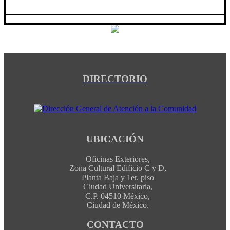
DIRECTORIO
UBICACIÓN
Oficinas Exteriores,
Zona Cultural Edificio C y D,
Planta Baja y 1er. piso
Ciudad Universitaria,
C.P. 04510 México,
Ciudad de México.
CONTACTO