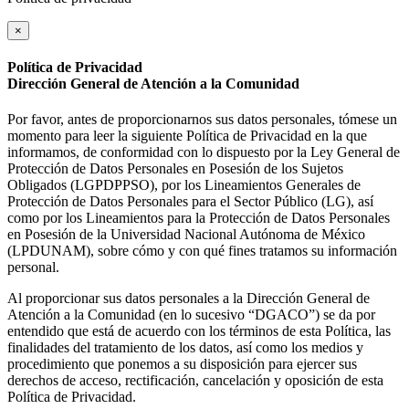
×
Política de Privacidad
Dirección General de Atención a la Comunidad
Por favor, antes de proporcionarnos sus datos personales, tómese un
momento para leer la siguiente Política de Privacidad en la que
informamos, de conformidad con lo dispuesto por la Ley General de
Protección de Datos Personales en Posesión de los Sujetos
Obligados (LGPDPPSO), por los Lineamientos Generales de
Protección de Datos Personales para el Sector Público (LG), así
como por los Lineamientos para la Protección de Datos Personales
en Posesión de la Universidad Nacional Autónoma de México
(LPDUNAM), sobre cómo y con qué fines tratamos su información
personal.
Al proporcionar sus datos personales a la Dirección General de
Atención a la Comunidad (en lo sucesivo “DGACO”) se da por
entendido que está de acuerdo con los términos de esta Política, las
finalidades del tratamiento de los datos, así como los medios y
procedimiento que ponemos a su disposición para ejercer sus
derechos de acceso, rectificación, cancelación y oposición de esta
Política de Privacidad.