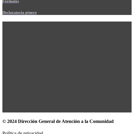
Formatos
Declaratoria género
© 2024 Dirección General de Atención a la Comunidad
Política de privacidad