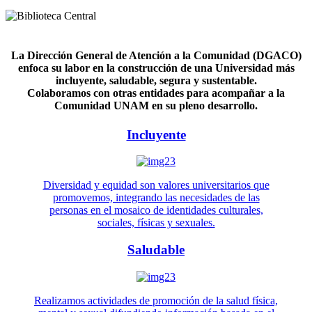
La Dirección General de Atención a la Comunidad (DGACO)
enfoca su labor en la construcción de una Universidad más
incluyente, saludable, segura y sustentable.
Colaboramos con otras entidades para acompañar a la
Comunidad UNAM en su pleno desarrollo.
Incluyente
Diversidad y equidad son valores universitarios que
promovemos, integrando las necesidades de las
personas en el mosaico de identidades culturales,
sociales, físicas y sexuales.
Saludable
Realizamos actividades de promoción de la salud física,