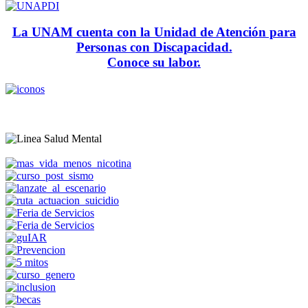
La UNAM cuenta con la Unidad de Atención para
Personas con Discapacidad.
Conoce su labor.