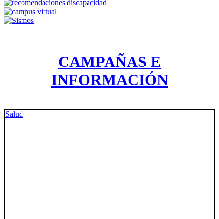
CAMPAÑAS E
INFORMACIÓN
Salud