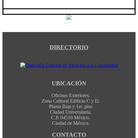
DIRECTORIO
UBICACIÓN
Oficinas Exteriores,
Zona Cultural Edificio C y D,
Planta Baja y 1er. piso
Ciudad Universitaria,
C.P. 04510 México,
Ciudad de México.
CONTACTO