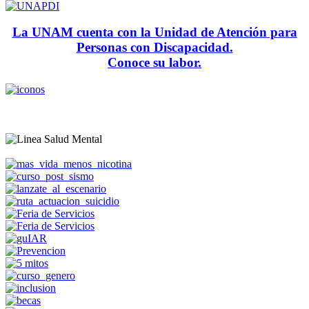
La UNAM cuenta con la Unidad de Atención para
Personas con Discapacidad.
Conoce su labor.