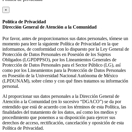
×
Política de Privacidad
Dirección General de Atención a la Comunidad
Por favor, antes de proporcionarnos sus datos personales, tómese un
momento para leer la siguiente Política de Privacidad en la que
informamos, de conformidad con lo dispuesto por la Ley General de
Protección de Datos Personales en Posesión de los Sujetos
Obligados (LGPDPPSO), por los Lineamientos Generales de
Protección de Datos Personales para el Sector Público (LG), así
como por los Lineamientos para la Protección de Datos Personales
en Posesión de la Universidad Nacional Autónoma de México
(LPDUNAM), sobre cómo y con qué fines tratamos su información
personal.
Al proporcionar sus datos personales a la Dirección General de
Atención a la Comunidad (en lo sucesivo “DGACO”) se da por
entendido que está de acuerdo con los términos de esta Política, las
finalidades del tratamiento de los datos, así como los medios y
procedimiento que ponemos a su disposición para ejercer sus
derechos de acceso, rectificación, cancelación y oposición de esta
Política de Privacidad.