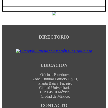
DIRECTORIO
UBICACIÓN
Oficinas Exteriores,
Zona Cultural Edificio C y D,
Planta Baja y 1er. piso
Ciudad Universitaria,
C.P. 04510 México,
Ciudad de México.
CONTACTO