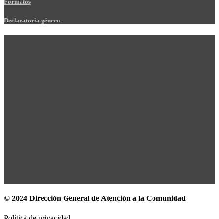
Formatos
Declaratoria género
© 2024 Dirección General de Atención a la Comunidad
Política de privacidad