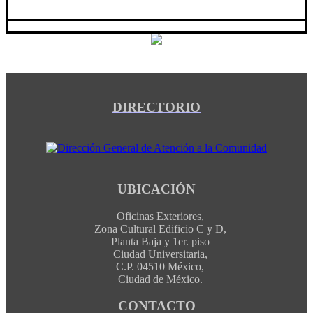
DIRECTORIO
UBICACIÓN
Oficinas Exteriores,
Zona Cultural Edificio C y D,
Planta Baja y 1er. piso
Ciudad Universitaria,
C.P. 04510 México,
Ciudad de México.
CONTACTO