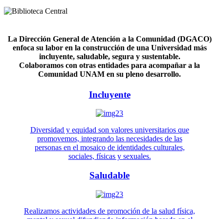
La Dirección General de Atención a la Comunidad (DGACO)
enfoca su labor en la construcción de una Universidad más
incluyente, saludable, segura y sustentable.
Colaboramos con otras entidades para acompañar a la
Comunidad UNAM en su pleno desarrollo.
Incluyente
Diversidad y equidad son valores universitarios que
promovemos, integrando las necesidades de las
personas en el mosaico de identidades culturales,
sociales, físicas y sexuales.
Saludable
Realizamos actividades de promoción de la salud física,