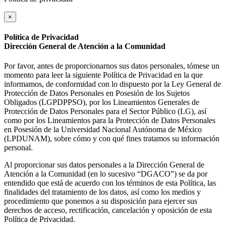
×
Política de Privacidad
Dirección General de Atención a la Comunidad
Por favor, antes de proporcionarnos sus datos personales, tómese un
momento para leer la siguiente Política de Privacidad en la que
informamos, de conformidad con lo dispuesto por la Ley General de
Protección de Datos Personales en Posesión de los Sujetos
Obligados (LGPDPPSO), por los Lineamientos Generales de
Protección de Datos Personales para el Sector Público (LG), así
como por los Lineamientos para la Protección de Datos Personales
en Posesión de la Universidad Nacional Autónoma de México
(LPDUNAM), sobre cómo y con qué fines tratamos su información
personal.
Al proporcionar sus datos personales a la Dirección General de
Atención a la Comunidad (en lo sucesivo “DGACO”) se da por
entendido que está de acuerdo con los términos de esta Política, las
finalidades del tratamiento de los datos, así como los medios y
procedimiento que ponemos a su disposición para ejercer sus
derechos de acceso, rectificación, cancelación y oposición de esta
Política de Privacidad.