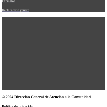
Formatos
Declaratoria género
© 2024 Dirección General de Atención a la Comunidad
Política de privacidad