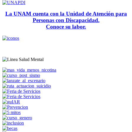
La UNAM cuenta con la Unidad de Atención para
Personas con Discapacidad.
Conoce su labor.