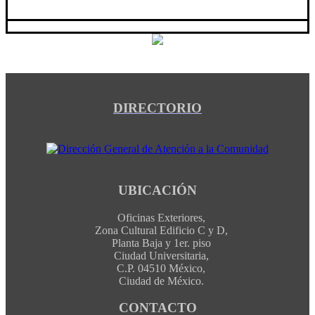
DIRECTORIO
UBICACIÓN
Oficinas Exteriores,
Zona Cultural Edificio C y D,
Planta Baja y 1er. piso
Ciudad Universitaria,
C.P. 04510 México,
Ciudad de México.
CONTACTO