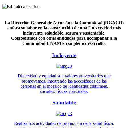
La Dirección General de Atención a la Comunidad (DGACO)
enfoca su labor en la construcción de una Universidad más
incluyente, saludable, segura y sustentable.
Colaboramos con otras entidades para acompañar a la
Comunidad UNAM en su pleno desarrollo.
Incluyente
Diversidad y equidad son valores universitarios que
promovemos, integrando las necesidades de las
personas en el mosaico de identidades culturales,
sociales, físicas y sexuales.
Saludable
Realizamos actividades de promoción de la salud física,