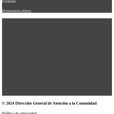
Formatos
Declaratoria género
© 2024 Dirección General de Atención a la Comunidad
Política de privacidad