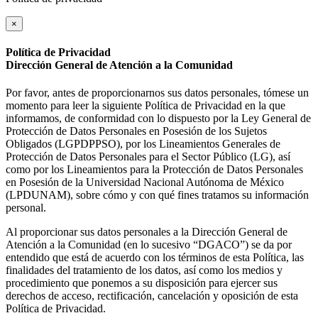
×
Política de Privacidad
Dirección General de Atención a la Comunidad
Por favor, antes de proporcionarnos sus datos personales, tómese un
momento para leer la siguiente Política de Privacidad en la que
informamos, de conformidad con lo dispuesto por la Ley General de
Protección de Datos Personales en Posesión de los Sujetos
Obligados (LGPDPPSO), por los Lineamientos Generales de
Protección de Datos Personales para el Sector Público (LG), así
como por los Lineamientos para la Protección de Datos Personales
en Posesión de la Universidad Nacional Autónoma de México
(LPDUNAM), sobre cómo y con qué fines tratamos su información
personal.
Al proporcionar sus datos personales a la Dirección General de
Atención a la Comunidad (en lo sucesivo “DGACO”) se da por
entendido que está de acuerdo con los términos de esta Política, las
finalidades del tratamiento de los datos, así como los medios y
procedimiento que ponemos a su disposición para ejercer sus
derechos de acceso, rectificación, cancelación y oposición de esta
Política de Privacidad.