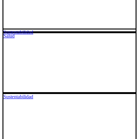
Sustentabilidad
Salud
Sustentabilidad