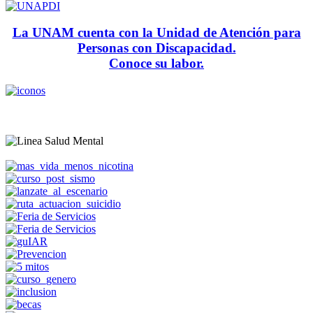
La UNAM cuenta con la Unidad de Atención para
Personas con Discapacidad.
Conoce su labor.