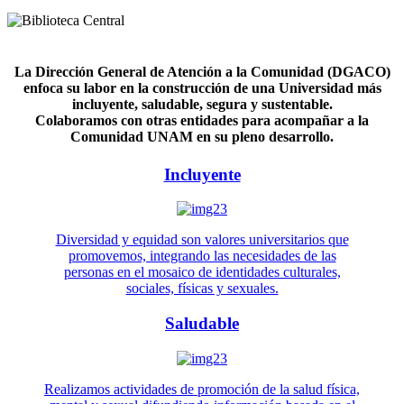
La Dirección General de Atención a la Comunidad (DGACO)
enfoca su labor en la construcción de una Universidad más
incluyente, saludable, segura y sustentable.
Colaboramos con otras entidades para acompañar a la
Comunidad UNAM en su pleno desarrollo.
Incluyente
Diversidad y equidad son valores universitarios que
promovemos, integrando las necesidades de las
personas en el mosaico de identidades culturales,
sociales, físicas y sexuales.
Saludable
Realizamos actividades de promoción de la salud física,