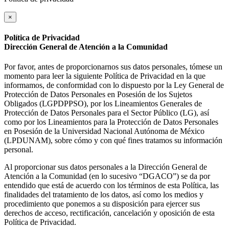
×
Política de Privacidad
Dirección General de Atención a la Comunidad
Por favor, antes de proporcionarnos sus datos personales, tómese un
momento para leer la siguiente Política de Privacidad en la que
informamos, de conformidad con lo dispuesto por la Ley General de
Protección de Datos Personales en Posesión de los Sujetos
Obligados (LGPDPPSO), por los Lineamientos Generales de
Protección de Datos Personales para el Sector Público (LG), así
como por los Lineamientos para la Protección de Datos Personales
en Posesión de la Universidad Nacional Autónoma de México
(LPDUNAM), sobre cómo y con qué fines tratamos su información
personal.
Al proporcionar sus datos personales a la Dirección General de
Atención a la Comunidad (en lo sucesivo “DGACO”) se da por
entendido que está de acuerdo con los términos de esta Política, las
finalidades del tratamiento de los datos, así como los medios y
procedimiento que ponemos a su disposición para ejercer sus
derechos de acceso, rectificación, cancelación y oposición de esta
Política de Privacidad.