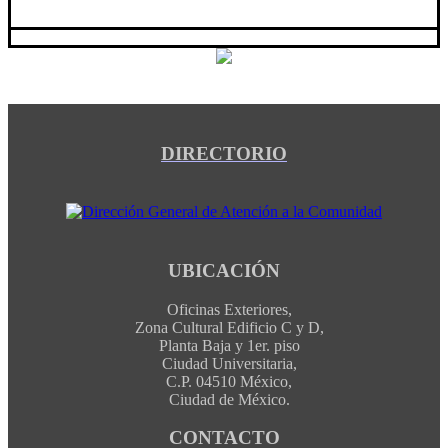
DIRECTORIO
UBICACIÓN
Oficinas Exteriores,
Zona Cultural Edificio C y D,
Planta Baja y 1er. piso
Ciudad Universitaria,
C.P. 04510 México,
Ciudad de México.
CONTACTO