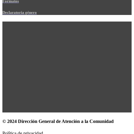
Formatos
Declaratoria género
© 2024 Dirección General de Atención a la Comunidad
Política de privacidad