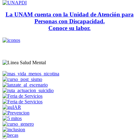
La UNAM cuenta con la Unidad de Atención para
Personas con Discapacidad.
Conoce su labor.