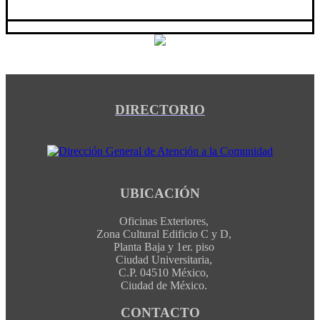
DIRECTORIO
UBICACIÓN
Oficinas Exteriores,
Zona Cultural Edificio C y D,
Planta Baja y 1er. piso
Ciudad Universitaria,
C.P. 04510 México,
Ciudad de México.
CONTACTO