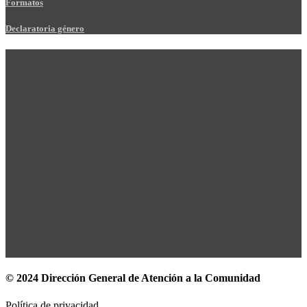
Formatos
Declaratoria género
© 2024 Dirección General de Atención a la Comunidad
Política de privacidad