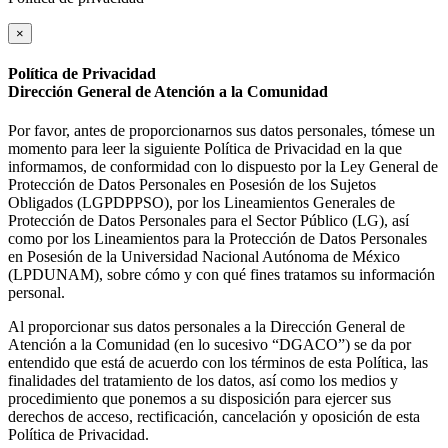
×
Política de Privacidad
Dirección General de Atención a la Comunidad
Por favor, antes de proporcionarnos sus datos personales, tómese un
momento para leer la siguiente Política de Privacidad en la que
informamos, de conformidad con lo dispuesto por la Ley General de
Protección de Datos Personales en Posesión de los Sujetos
Obligados (LGPDPPSO), por los Lineamientos Generales de
Protección de Datos Personales para el Sector Público (LG), así
como por los Lineamientos para la Protección de Datos Personales
en Posesión de la Universidad Nacional Autónoma de México
(LPDUNAM), sobre cómo y con qué fines tratamos su información
personal.
Al proporcionar sus datos personales a la Dirección General de
Atención a la Comunidad (en lo sucesivo “DGACO”) se da por
entendido que está de acuerdo con los términos de esta Política, las
finalidades del tratamiento de los datos, así como los medios y
procedimiento que ponemos a su disposición para ejercer sus
derechos de acceso, rectificación, cancelación y oposición de esta
Política de Privacidad.