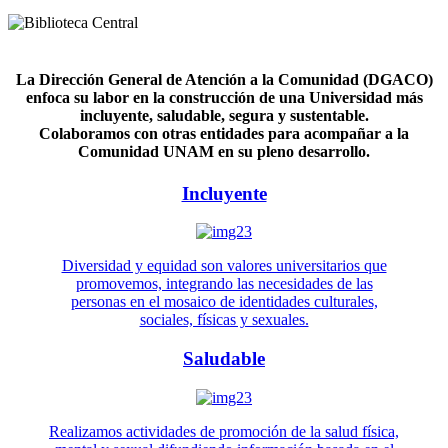
La Dirección General de Atención a la Comunidad (DGACO)
enfoca su labor en la construcción de una Universidad más
incluyente, saludable, segura y sustentable.
Colaboramos con otras entidades para acompañar a la
Comunidad UNAM en su pleno desarrollo.
Incluyente
Diversidad y equidad son valores universitarios que
promovemos, integrando las necesidades de las
personas en el mosaico de identidades culturales,
sociales, físicas y sexuales.
Saludable
Realizamos actividades de promoción de la salud física,