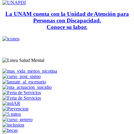
La UNAM cuenta con la Unidad de Atención para
Personas con Discapacidad.
Conoce su labor.