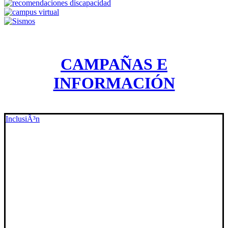
CAMPAÑAS E
INFORMACIÓN
InclusiÃ³n