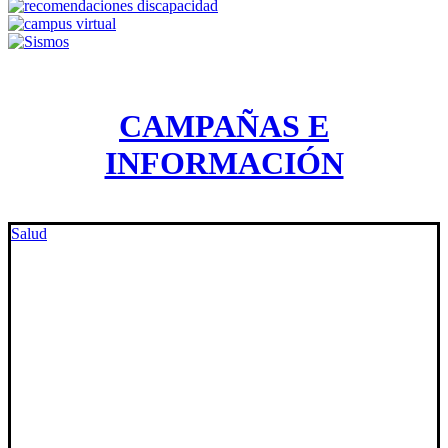
CAMPAÑAS E
INFORMACIÓN
Salud