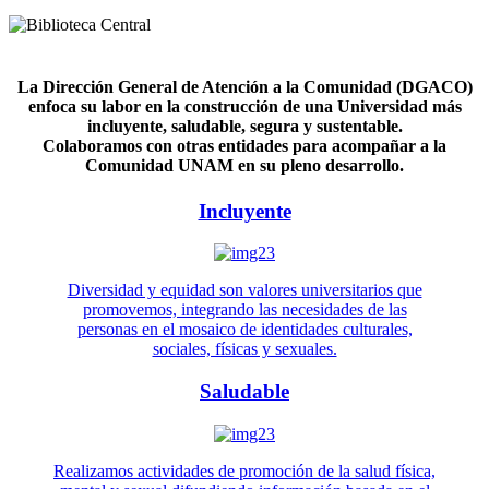
La Dirección General de Atención a la Comunidad (DGACO)
enfoca su labor en la construcción de una Universidad más
incluyente, saludable, segura y sustentable.
Colaboramos con otras entidades para acompañar a la
Comunidad UNAM en su pleno desarrollo.
Incluyente
Diversidad y equidad son valores universitarios que
promovemos, integrando las necesidades de las
personas en el mosaico de identidades culturales,
sociales, físicas y sexuales.
Saludable
Realizamos actividades de promoción de la salud física,