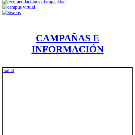
CAMPAÑAS E
INFORMACIÓN
Salud