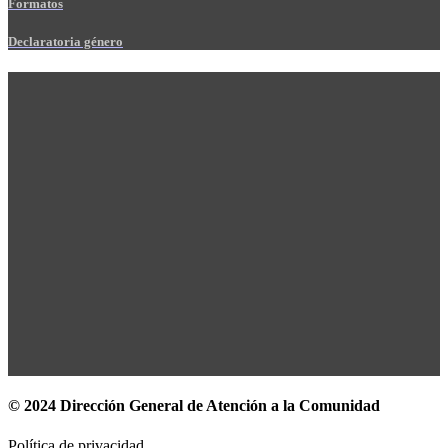
Formatos
Declaratoria género
© 2024 Dirección General de Atención a la Comunidad
Política de privacidad