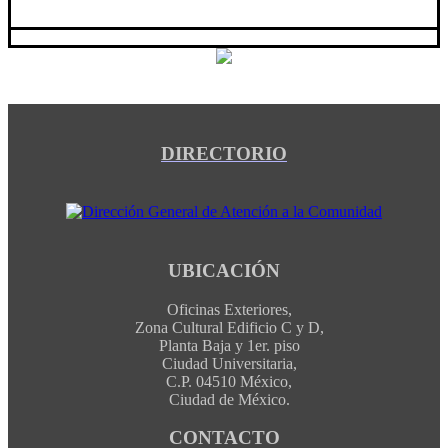
DIRECTORIO
UBICACIÓN
Oficinas Exteriores,
Zona Cultural Edificio C y D,
Planta Baja y 1er. piso
Ciudad Universitaria,
C.P. 04510 México,
Ciudad de México.
CONTACTO