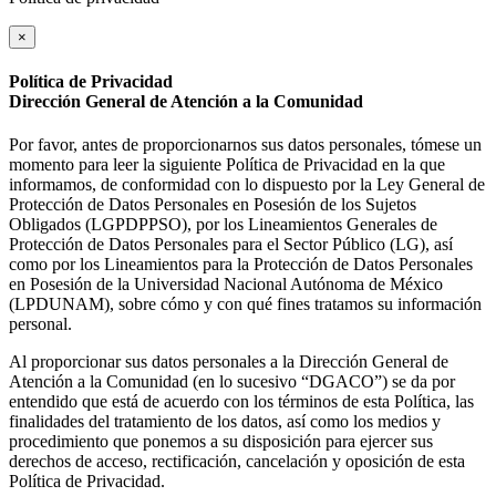
×
Política de Privacidad
Dirección General de Atención a la Comunidad
Por favor, antes de proporcionarnos sus datos personales, tómese un
momento para leer la siguiente Política de Privacidad en la que
informamos, de conformidad con lo dispuesto por la Ley General de
Protección de Datos Personales en Posesión de los Sujetos
Obligados (LGPDPPSO), por los Lineamientos Generales de
Protección de Datos Personales para el Sector Público (LG), así
como por los Lineamientos para la Protección de Datos Personales
en Posesión de la Universidad Nacional Autónoma de México
(LPDUNAM), sobre cómo y con qué fines tratamos su información
personal.
Al proporcionar sus datos personales a la Dirección General de
Atención a la Comunidad (en lo sucesivo “DGACO”) se da por
entendido que está de acuerdo con los términos de esta Política, las
finalidades del tratamiento de los datos, así como los medios y
procedimiento que ponemos a su disposición para ejercer sus
derechos de acceso, rectificación, cancelación y oposición de esta
Política de Privacidad.