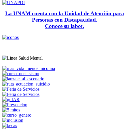
La UNAM cuenta con la Unidad de Atención para
Personas con Discapacidad.
Conoce su labor.