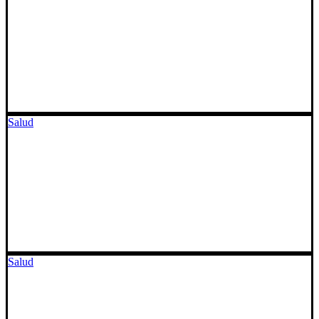
Salud
Salud