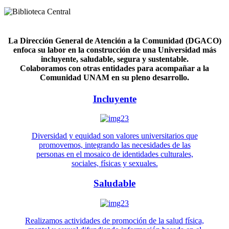
La Dirección General de Atención a la Comunidad (DGACO)
enfoca su labor en la construcción de una Universidad más
incluyente, saludable, segura y sustentable.
Colaboramos con otras entidades para acompañar a la
Comunidad UNAM en su pleno desarrollo.
Incluyente
Diversidad y equidad son valores universitarios que
promovemos, integrando las necesidades de las
personas en el mosaico de identidades culturales,
sociales, físicas y sexuales.
Saludable
Realizamos actividades de promoción de la salud física,