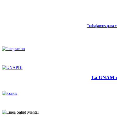
Trabajamos para co
La UNAM cu