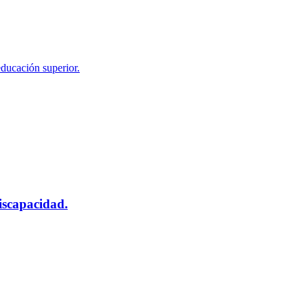
educación superior.
scapacidad.