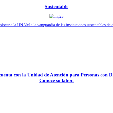
Sustentable
locar a la UNAM a la vanguardia de las instituciones sustentables de 
enta con la Unidad de Atención para Personas con Di
Conoce su labor.