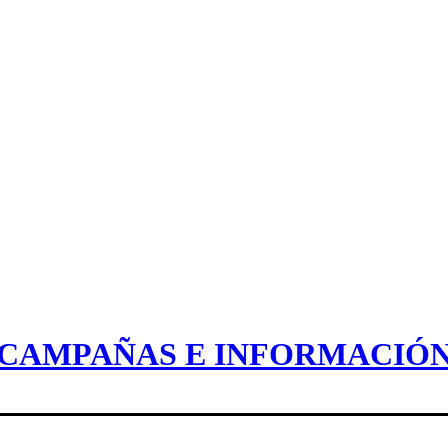
CAMPAÑAS E INFORMACIÓ