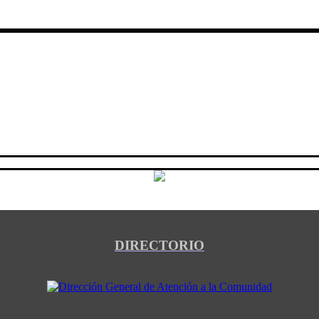
DIRECTORIO