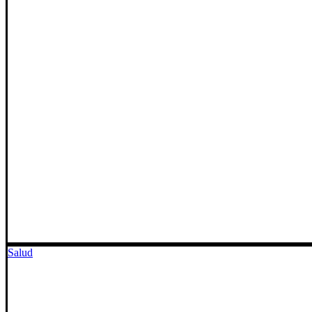
Salud