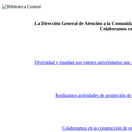
La Dirección General de Atención a la Comunidad
Colaboramos co
Diversidad y equidad son valores universitarios que 
Realizamos actividades de promoción de la
Colaboramos en la construcción de es