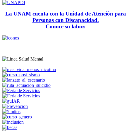
La UNAM cuenta con la Unidad de Atención para
Personas con Discapacidad.
Conoce su labor.