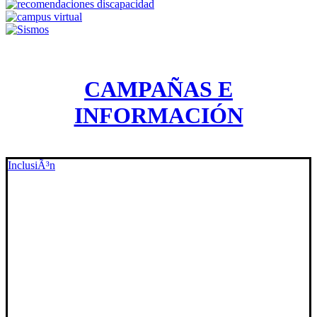
CAMPAÑAS E
INFORMACIÓN
InclusiÃ³n