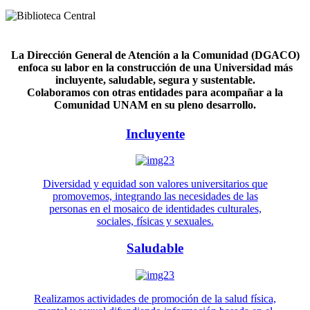
La Dirección General de Atención a la Comunidad (DGACO)
enfoca su labor en la construcción de una Universidad más
incluyente, saludable, segura y sustentable.
Colaboramos con otras entidades para acompañar a la
Comunidad UNAM en su pleno desarrollo.
Incluyente
Diversidad y equidad son valores universitarios que
promovemos, integrando las necesidades de las
personas en el mosaico de identidades culturales,
sociales, físicas y sexuales.
Saludable
Realizamos actividades de promoción de la salud física,