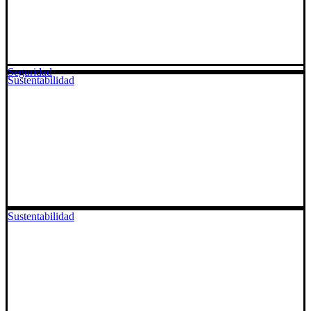
Seguridad
Sustentabilidad
Sustentabilidad