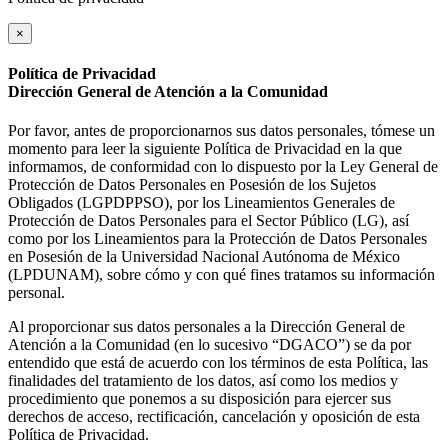
×
Política de Privacidad
Dirección General de Atención a la Comunidad
Por favor, antes de proporcionarnos sus datos personales, tómese un
momento para leer la siguiente Política de Privacidad en la que
informamos, de conformidad con lo dispuesto por la Ley General de
Protección de Datos Personales en Posesión de los Sujetos
Obligados (LGPDPPSO), por los Lineamientos Generales de
Protección de Datos Personales para el Sector Público (LG), así
como por los Lineamientos para la Protección de Datos Personales
en Posesión de la Universidad Nacional Autónoma de México
(LPDUNAM), sobre cómo y con qué fines tratamos su información
personal.
Al proporcionar sus datos personales a la Dirección General de
Atención a la Comunidad (en lo sucesivo “DGACO”) se da por
entendido que está de acuerdo con los términos de esta Política, las
finalidades del tratamiento de los datos, así como los medios y
procedimiento que ponemos a su disposición para ejercer sus
derechos de acceso, rectificación, cancelación y oposición de esta
Política de Privacidad.