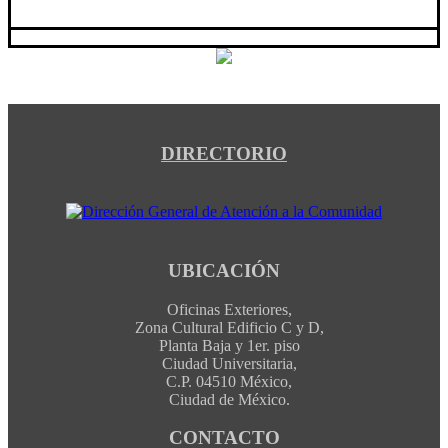
DIRECTORIO
UBICACIÓN
Oficinas Exteriores,
Zona Cultural Edificio C y D,
Planta Baja y 1er. piso
Ciudad Universitaria,
C.P. 04510 México,
Ciudad de México.
CONTACTO