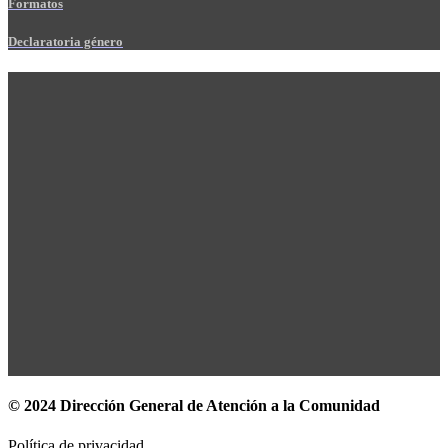
Formatos
Declaratoria género
© 2024 Dirección General de Atención a la Comunidad
Política de privacidad