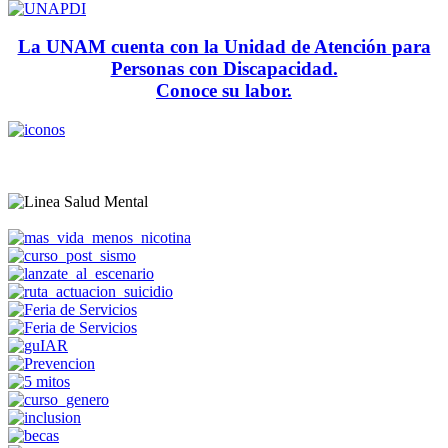
La UNAM cuenta con la Unidad de Atención para
Personas con Discapacidad.
Conoce su labor.