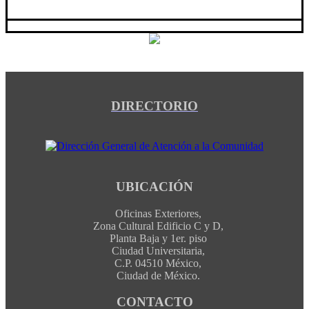
DIRECTORIO
UBICACIÓN
Oficinas Exteriores,
Zona Cultural Edificio C y D,
Planta Baja y 1er. piso
Ciudad Universitaria,
C.P. 04510 México,
Ciudad de México.
CONTACTO