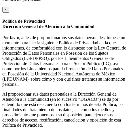
×
Política de Privacidad
Dirección General de Atención a la Comunidad
Por favor, antes de proporcionarnos sus datos personales, tómese un
momento para leer la siguiente Política de Privacidad en la que
informamos, de conformidad con lo dispuesto por la Ley General de
Protección de Datos Personales en Posesión de los Sujetos
Obligados (LGPDPPSO), por los Lineamientos Generales de
Protección de Datos Personales para el Sector Público (LG), así
como por los Lineamientos para la Protección de Datos Personales
en Posesión de la Universidad Nacional Autónoma de México
(LPDUNAM), sobre cómo y con qué fines tratamos su información
personal.
Al proporcionar sus datos personales a la Dirección General de
Atención a la Comunidad (en lo sucesivo “DGACO”) se da por
entendido que está de acuerdo con los términos de esta Política, las
finalidades del tratamiento de los datos, así como los medios y
procedimiento que ponemos a su disposición para ejercer sus
derechos de acceso, rectificación, cancelación y oposición de esta
Política de Privacidad.