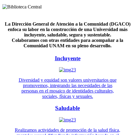
La Dirección General de Atención a la Comunidad (DGACO)
enfoca su labor en la construcción de una Universidad más
incluyente, saludable, segura y sustentable.
Colaboramos con otras entidades para acompañar a la
Comunidad UNAM en su pleno desarrollo.
Incluyente
Diversidad y equidad son valores universitarios que
promovemos, integrando las necesidades de las
personas en el mosaico de identidades culturales,
sociales, físicas y sexuales.
Saludable
Realizamos actividades de promoción de la salud física,