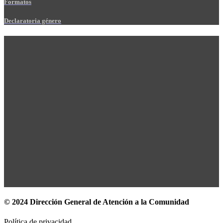
Formatos
Declaratoria género
© 2024 Dirección General de Atención a la Comunidad
Política de privacidad