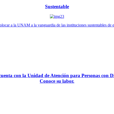
Sustentable
locar a la UNAM a la vanguardia de las instituciones sustentables de 
enta con la Unidad de Atención para Personas con Di
Conoce su labor.