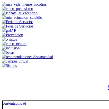
Sustentabilidad