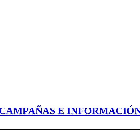
CAMPAÑAS E INFORMACIÓ