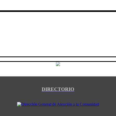
DIRECTORIO