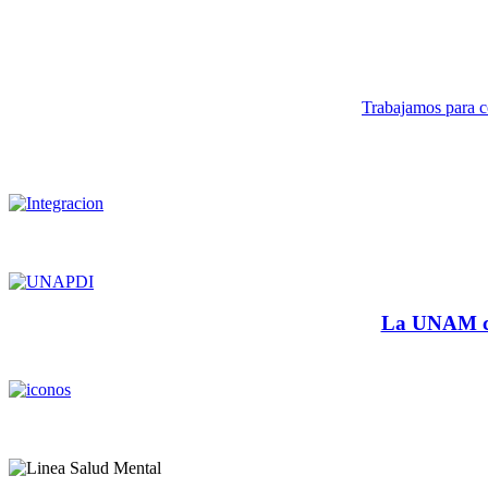
Trabajamos para co
La UNAM cu