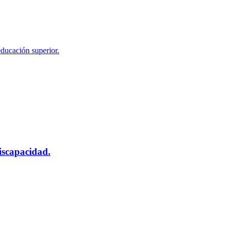
educación superior.
scapacidad.