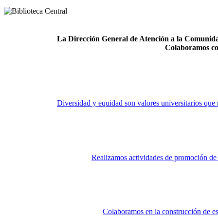
La Dirección General de Atención a la Comunidad
Colaboramos co
Diversidad y equidad son valores universitarios que 
Realizamos actividades de promoción de la
Colaboramos en la construcción de es