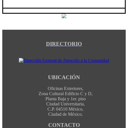
DIRECTORIO
UBICACIÓN
Oficinas Exteriores,
Zona Cultural Edificio C y D,
Planta Baja y 1er. piso
Ciudad Universitaria,
C.P. 04510 México,
Ciudad de México.
CONTACTO