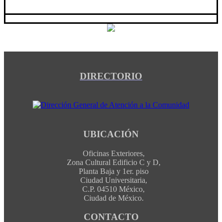
DIRECTORIO
UBICACIÓN
Oficinas Exteriores,
Zona Cultural Edificio C y D,
Planta Baja y 1er. piso
Ciudad Universitaria,
C.P. 04510 México,
Ciudad de México.
CONTACTO