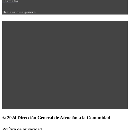
Formatos
Declaratoria género
© 2024 Dirección General de Atención a la Comunidad
Política de privacidad