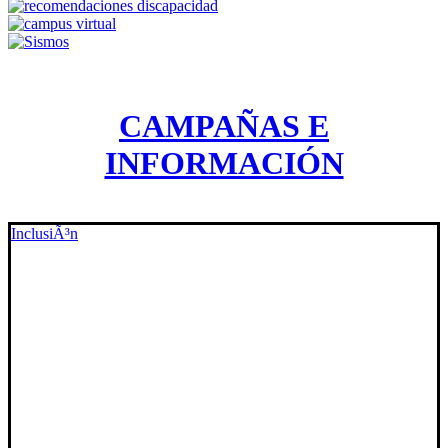
CAMPAÑAS E
INFORMACIÓN
InclusiÃ³n