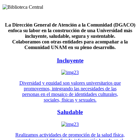
La Dirección General de Atención a la Comunidad (DGACO)
enfoca su labor en la construcción de una Universidad más
incluyente, saludable, segura y sustentable.
Colaboramos con otras entidades para acompañar a la
Comunidad UNAM en su pleno desarrollo.
Incluyente
Diversidad y equidad son valores universitarios que
promovemos, integrando las necesidades de las
personas en el mosaico de identidades culturales,
sociales, físicas y sexuales.
Saludable
Realizamos actividades de promoción de la salud física,