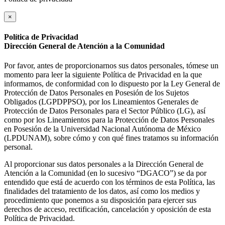
×
Política de Privacidad
Dirección General de Atención a la Comunidad
Por favor, antes de proporcionarnos sus datos personales, tómese un
momento para leer la siguiente Política de Privacidad en la que
informamos, de conformidad con lo dispuesto por la Ley General de
Protección de Datos Personales en Posesión de los Sujetos
Obligados (LGPDPPSO), por los Lineamientos Generales de
Protección de Datos Personales para el Sector Público (LG), así
como por los Lineamientos para la Protección de Datos Personales
en Posesión de la Universidad Nacional Autónoma de México
(LPDUNAM), sobre cómo y con qué fines tratamos su información
personal.
Al proporcionar sus datos personales a la Dirección General de
Atención a la Comunidad (en lo sucesivo “DGACO”) se da por
entendido que está de acuerdo con los términos de esta Política, las
finalidades del tratamiento de los datos, así como los medios y
procedimiento que ponemos a su disposición para ejercer sus
derechos de acceso, rectificación, cancelación y oposición de esta
Política de Privacidad.