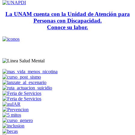
La UNAM cuenta con la Unidad de Atención para
Personas con Discapacidad.
Conoce su labor.