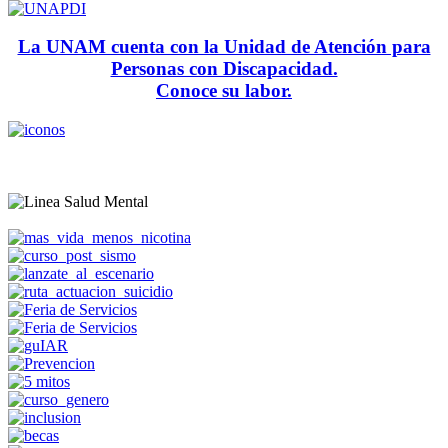
La UNAM cuenta con la Unidad de Atención para
Personas con Discapacidad.
Conoce su labor.