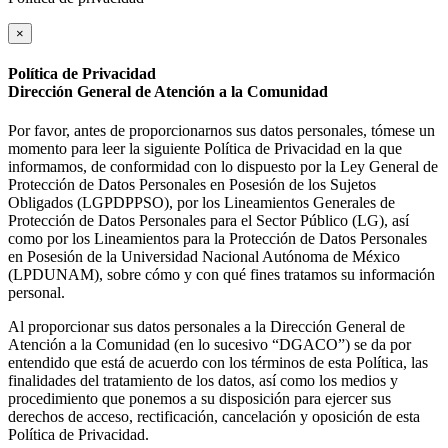
×
Política de Privacidad
Dirección General de Atención a la Comunidad
Por favor, antes de proporcionarnos sus datos personales, tómese un
momento para leer la siguiente Política de Privacidad en la que
informamos, de conformidad con lo dispuesto por la Ley General de
Protección de Datos Personales en Posesión de los Sujetos
Obligados (LGPDPPSO), por los Lineamientos Generales de
Protección de Datos Personales para el Sector Público (LG), así
como por los Lineamientos para la Protección de Datos Personales
en Posesión de la Universidad Nacional Autónoma de México
(LPDUNAM), sobre cómo y con qué fines tratamos su información
personal.
Al proporcionar sus datos personales a la Dirección General de
Atención a la Comunidad (en lo sucesivo “DGACO”) se da por
entendido que está de acuerdo con los términos de esta Política, las
finalidades del tratamiento de los datos, así como los medios y
procedimiento que ponemos a su disposición para ejercer sus
derechos de acceso, rectificación, cancelación y oposición de esta
Política de Privacidad.