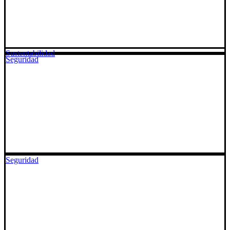
Sustentabilidad
Seguridad
Seguridad