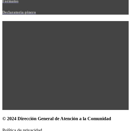
Formatos
Declaratoria género
© 2024 Dirección General de Atención a la Comunidad
Política de privacidad