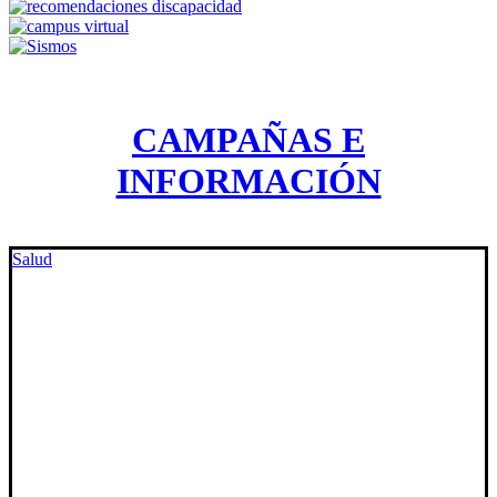
CAMPAÑAS E
INFORMACIÓN
Salud