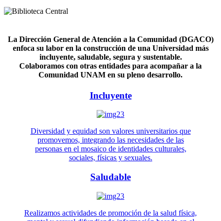
La Dirección General de Atención a la Comunidad (DGACO)
enfoca su labor en la construcción de una Universidad más
incluyente, saludable, segura y sustentable.
Colaboramos con otras entidades para acompañar a la
Comunidad UNAM en su pleno desarrollo.
Incluyente
Diversidad y equidad son valores universitarios que
promovemos, integrando las necesidades de las
personas en el mosaico de identidades culturales,
sociales, físicas y sexuales.
Saludable
Realizamos actividades de promoción de la salud física,