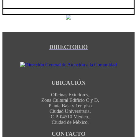
DIRECTORIO
UBICACIÓN
Oficinas Exteriores,
Zona Cultural Edificio C y D,
Planta Baja y 1er. piso
Ciudad Universitaria,
C.P. 04510 México,
Ciudad de México.
CONTACTO