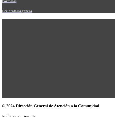
Formatos
Declaratoria género
© 2024 Dirección General de Atención a la Comunidad
Política de privacidad