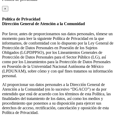
×
Política de Privacidad
Dirección General de Atención a la Comunidad
Por favor, antes de proporcionarnos sus datos personales, tómese un
momento para leer la siguiente Política de Privacidad en la que
informamos, de conformidad con lo dispuesto por la Ley General de
Protección de Datos Personales en Posesión de los Sujetos
Obligados (LGPDPPSO), por los Lineamientos Generales de
Protección de Datos Personales para el Sector Público (LG), así
como por los Lineamientos para la Protección de Datos Personales
en Posesión de la Universidad Nacional Autónoma de México
(LPDUNAM), sobre cómo y con qué fines tratamos su información
personal.
Al proporcionar sus datos personales a la Dirección General de
Atención a la Comunidad (en lo sucesivo “DGACO”) se da por
entendido que está de acuerdo con los términos de esta Política, las
finalidades del tratamiento de los datos, así como los medios y
procedimiento que ponemos a su disposición para ejercer sus
derechos de acceso, rectificación, cancelación y oposición de esta
Política de Privacidad.