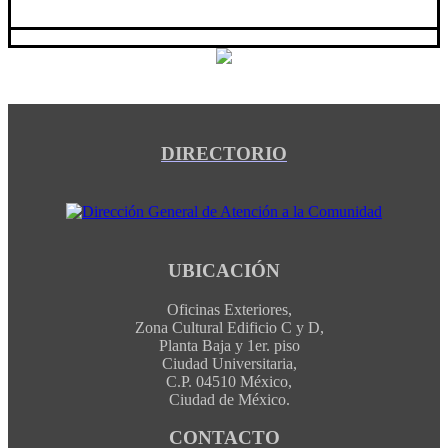
DIRECTORIO
UBICACIÓN
Oficinas Exteriores,
Zona Cultural Edificio C y D,
Planta Baja y 1er. piso
Ciudad Universitaria,
C.P. 04510 México,
Ciudad de México.
CONTACTO