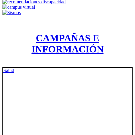
CAMPAÑAS E
INFORMACIÓN
Salud