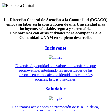
La Dirección General de Atención a la Comunidad (DGACO)
enfoca su labor en la construcción de una Universidad más
incluyente, saludable, segura y sustentable.
Colaboramos con otras entidades para acompañar a la
Comunidad UNAM en su pleno desarrollo.
Incluyente
Diversidad y equidad son valores universitarios que
promovemos, integrando las necesidades de las
personas en el mosaico de identidades culturales,
sociales, físicas y sexuales.
Saludable
Realizamos actividades de promoción de la salud física,