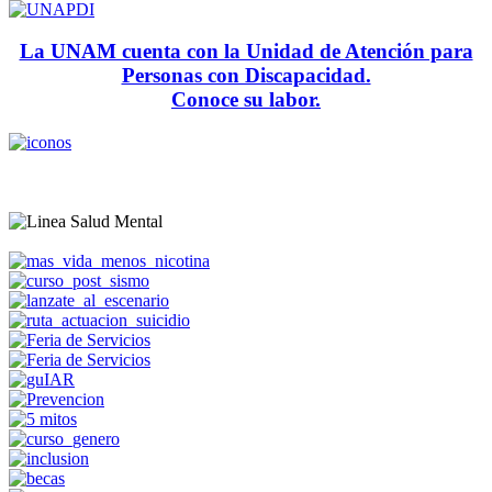
La UNAM cuenta con la Unidad de Atención para
Personas con Discapacidad.
Conoce su labor.