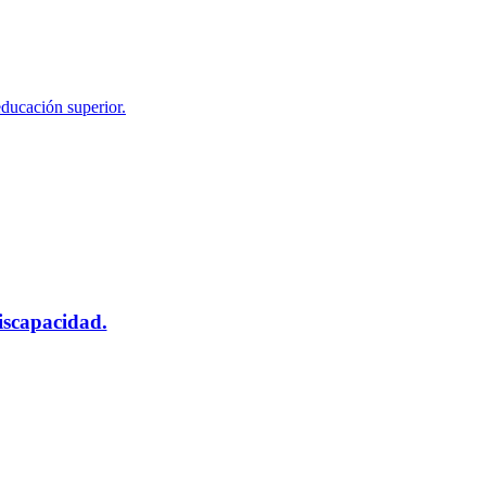
educación superior.
scapacidad.