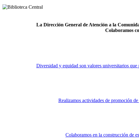
La Dirección General de Atención a la Comunidad
Colaboramos co
Diversidad y equidad son valores universitarios que 
Realizamos actividades de promoción de la
Colaboramos en la construcción de es