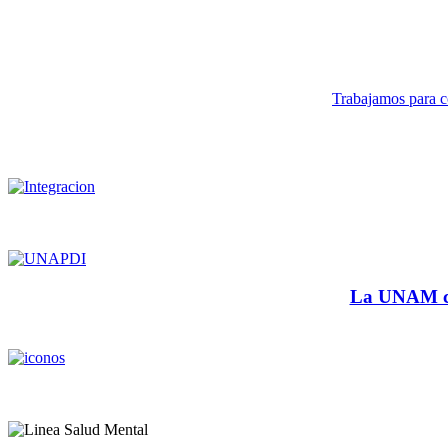
Trabajamos para co
La UNAM cu