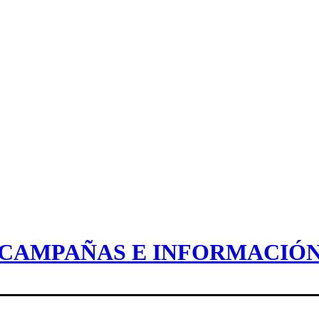
CAMPAÑAS E INFORMACIÓ