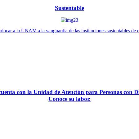
Sustentable
locar a la UNAM a la vanguardia de las instituciones sustentables de 
enta con la Unidad de Atención para Personas con Di
Conoce su labor.