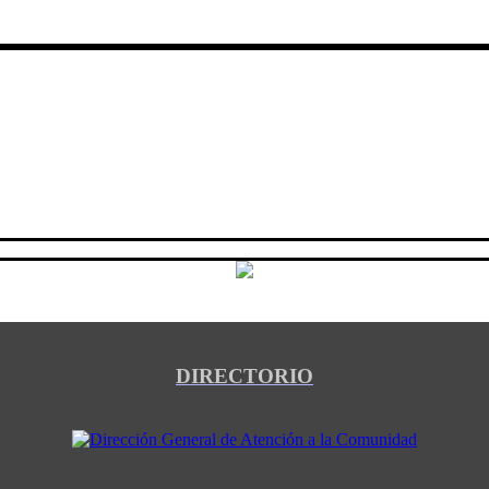
DIRECTORIO