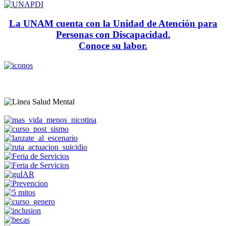
La UNAM cuenta con la Unidad de Atención para
Personas con Discapacidad.
Conoce su labor.