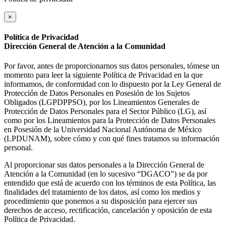
×
Política de Privacidad
Dirección General de Atención a la Comunidad
Por favor, antes de proporcionarnos sus datos personales, tómese un
momento para leer la siguiente Política de Privacidad en la que
informamos, de conformidad con lo dispuesto por la Ley General de
Protección de Datos Personales en Posesión de los Sujetos
Obligados (LGPDPPSO), por los Lineamientos Generales de
Protección de Datos Personales para el Sector Público (LG), así
como por los Lineamientos para la Protección de Datos Personales
en Posesión de la Universidad Nacional Autónoma de México
(LPDUNAM), sobre cómo y con qué fines tratamos su información
personal.
Al proporcionar sus datos personales a la Dirección General de
Atención a la Comunidad (en lo sucesivo “DGACO”) se da por
entendido que está de acuerdo con los términos de esta Política, las
finalidades del tratamiento de los datos, así como los medios y
procedimiento que ponemos a su disposición para ejercer sus
derechos de acceso, rectificación, cancelación y oposición de esta
Política de Privacidad.