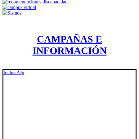
CAMPAÑAS E
INFORMACIÓN
InclusiÃ³n