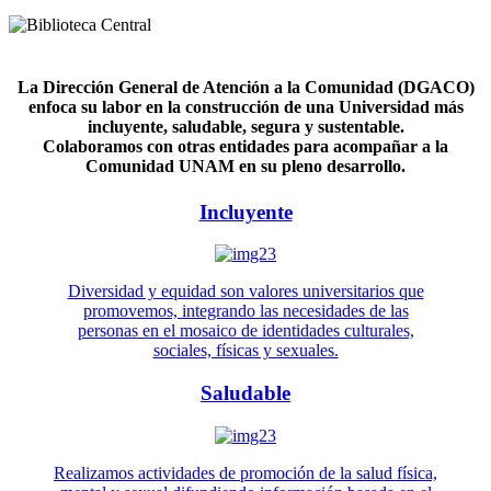
La Dirección General de Atención a la Comunidad (DGACO)
enfoca su labor en la construcción de una Universidad más
incluyente, saludable, segura y sustentable.
Colaboramos con otras entidades para acompañar a la
Comunidad UNAM en su pleno desarrollo.
Incluyente
Diversidad y equidad son valores universitarios que
promovemos, integrando las necesidades de las
personas en el mosaico de identidades culturales,
sociales, físicas y sexuales.
Saludable
Realizamos actividades de promoción de la salud física,