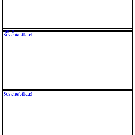
Salud
Sustentabilidad
Sustentabilidad