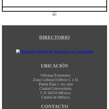
DIRECTORIO
UBICACIÓN
Oficinas Exteriores,
Zona Cultural Edificio C y D,
Planta Baja y 1er. piso
Ciudad Universitaria,
C.P. 04510 México,
Ciudad de México.
CONTACTO