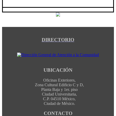
DIRECTORIO
UBICACIÓN
Oficinas Exteriores,
Zona Cultural Edificio C y D,
Planta Baja y 1er. piso
Ciudad Universitaria,
C.P. 04510 México,
Ciudad de México.
CONTACTO