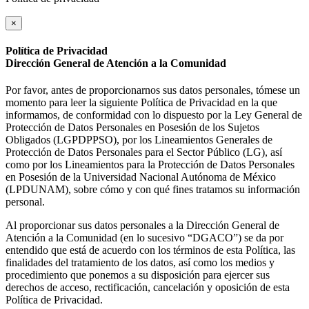
×
Política de Privacidad
Dirección General de Atención a la Comunidad
Por favor, antes de proporcionarnos sus datos personales, tómese un
momento para leer la siguiente Política de Privacidad en la que
informamos, de conformidad con lo dispuesto por la Ley General de
Protección de Datos Personales en Posesión de los Sujetos
Obligados (LGPDPPSO), por los Lineamientos Generales de
Protección de Datos Personales para el Sector Público (LG), así
como por los Lineamientos para la Protección de Datos Personales
en Posesión de la Universidad Nacional Autónoma de México
(LPDUNAM), sobre cómo y con qué fines tratamos su información
personal.
Al proporcionar sus datos personales a la Dirección General de
Atención a la Comunidad (en lo sucesivo “DGACO”) se da por
entendido que está de acuerdo con los términos de esta Política, las
finalidades del tratamiento de los datos, así como los medios y
procedimiento que ponemos a su disposición para ejercer sus
derechos de acceso, rectificación, cancelación y oposición de esta
Política de Privacidad.