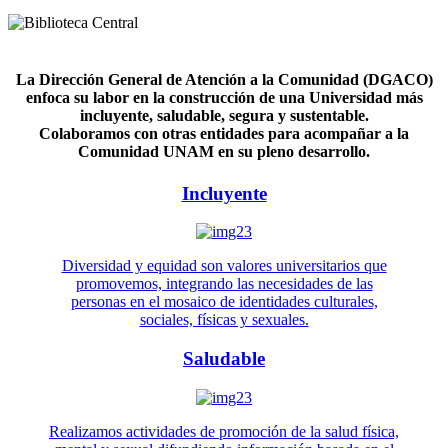
La Dirección General de Atención a la Comunidad (DGACO)
enfoca su labor en la construcción de una Universidad más
incluyente, saludable, segura y sustentable.
Colaboramos con otras entidades para acompañar a la
Comunidad UNAM en su pleno desarrollo.
Incluyente
Diversidad y equidad son valores universitarios que
promovemos, integrando las necesidades de las
personas en el mosaico de identidades culturales,
sociales, físicas y sexuales.
Saludable
Realizamos actividades de promoción de la salud física,