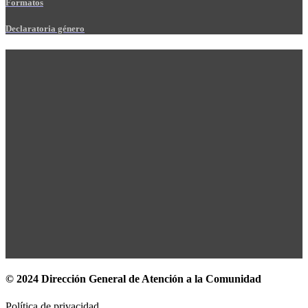
Formatos
Declaratoria género
© 2024 Dirección General de Atención a la Comunidad
Política de privacidad