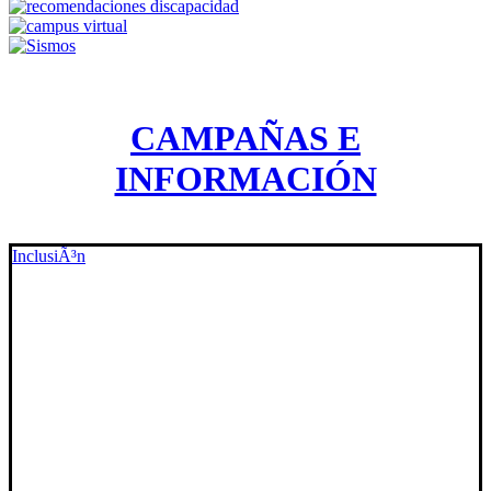
CAMPAÑAS E
INFORMACIÓN
InclusiÃ³n