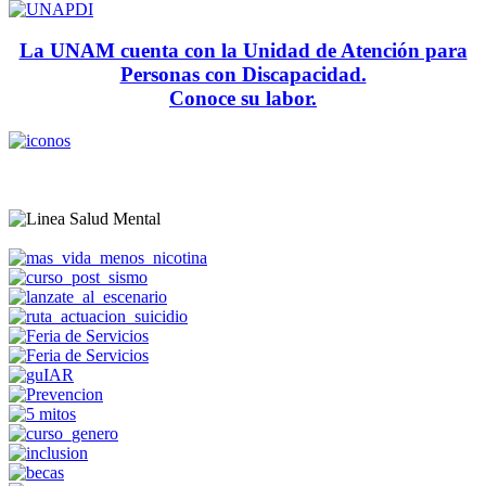
La UNAM cuenta con la Unidad de Atención para
Personas con Discapacidad.
Conoce su labor.