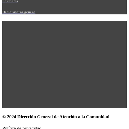
Formatos
Declaratoria género
© 2024 Dirección General de Atención a la Comunidad
Política de privacidad