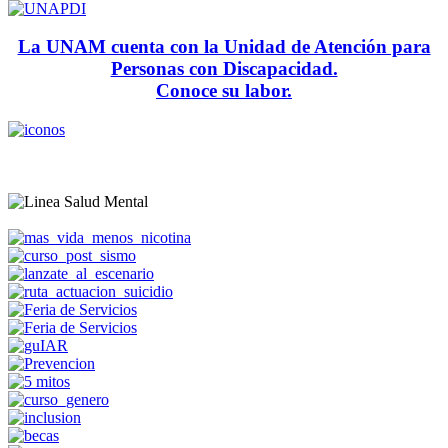
La UNAM cuenta con la Unidad de Atención para
Personas con Discapacidad.
Conoce su labor.