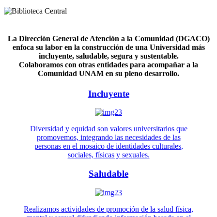
La Dirección General de Atención a la Comunidad (DGACO)
enfoca su labor en la construcción de una Universidad más
incluyente, saludable, segura y sustentable.
Colaboramos con otras entidades para acompañar a la
Comunidad UNAM en su pleno desarrollo.
Incluyente
Diversidad y equidad son valores universitarios que
promovemos, integrando las necesidades de las
personas en el mosaico de identidades culturales,
sociales, físicas y sexuales.
Saludable
Realizamos actividades de promoción de la salud física,