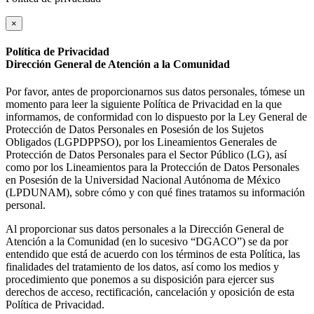
×
Política de Privacidad
Dirección General de Atención a la Comunidad
Por favor, antes de proporcionarnos sus datos personales, tómese un
momento para leer la siguiente Política de Privacidad en la que
informamos, de conformidad con lo dispuesto por la Ley General de
Protección de Datos Personales en Posesión de los Sujetos
Obligados (LGPDPPSO), por los Lineamientos Generales de
Protección de Datos Personales para el Sector Público (LG), así
como por los Lineamientos para la Protección de Datos Personales
en Posesión de la Universidad Nacional Autónoma de México
(LPDUNAM), sobre cómo y con qué fines tratamos su información
personal.
Al proporcionar sus datos personales a la Dirección General de
Atención a la Comunidad (en lo sucesivo “DGACO”) se da por
entendido que está de acuerdo con los términos de esta Política, las
finalidades del tratamiento de los datos, así como los medios y
procedimiento que ponemos a su disposición para ejercer sus
derechos de acceso, rectificación, cancelación y oposición de esta
Política de Privacidad.