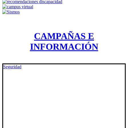
CAMPAÑAS E
INFORMACIÓN
Seguridad