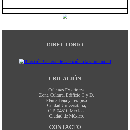
DIRECTORIO
UBICACIÓN
Oficinas Exteriores,
Zona Cultural Edificio C y D,
Planta Baja y 1er. piso
Ciudad Universitaria,
C.P. 04510 México,
Ciudad de México.
CONTACTO