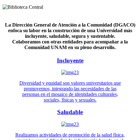
La Dirección General de Atención a la Comunidad (DGACO)
enfoca su labor en la construcción de una Universidad más
incluyente, saludable, segura y sustentable.
Colaboramos con otras entidades para acompañar a la
Comunidad UNAM en su pleno desarrollo.
Incluyente
Diversidad y equidad son valores universitarios que
promovemos, integrando las necesidades de las
personas en el mosaico de identidades culturales,
sociales, físicas y sexuales.
Saludable
Realizamos actividades de promoción de la salud física,