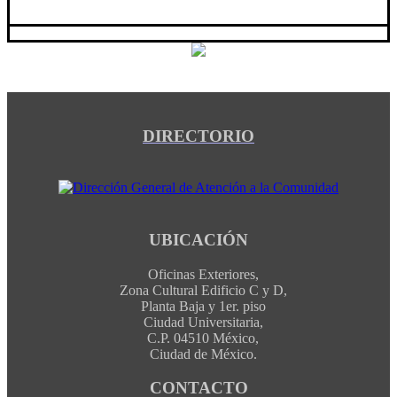
DIRECTORIO
UBICACIÓN
Oficinas Exteriores,
Zona Cultural Edificio C y D,
Planta Baja y 1er. piso
Ciudad Universitaria,
C.P. 04510 México,
Ciudad de México.
CONTACTO