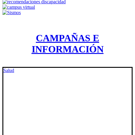
CAMPAÑAS E
INFORMACIÓN
Salud