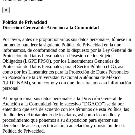
×
Política de Privacidad
Dirección General de Atención a la Comunidad
Por favor, antes de proporcionarnos sus datos personales, tómese un
momento para leer la siguiente Política de Privacidad en la que
informamos, de conformidad con lo dispuesto por la Ley General de
Protección de Datos Personales en Posesión de los Sujetos
Obligados (LGPDPPSO), por los Lineamientos Generales de
Protección de Datos Personales para el Sector Público (LG), así
como por los Lineamientos para la Protección de Datos Personales
en Posesión de la Universidad Nacional Autónoma de México
(LPDUNAM), sobre cómo y con qué fines tratamos su información
personal.
Al proporcionar sus datos personales a la Dirección General de
Atención a la Comunidad (en lo sucesivo “DGACO”) se da por
entendido que está de acuerdo con los términos de esta Política, las
finalidades del tratamiento de los datos, así como los medios y
procedimiento que ponemos a su disposición para ejercer sus
derechos de acceso, rectificación, cancelación y oposición de esta
Política de Privacidad.