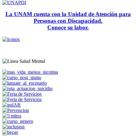
La UNAM cuenta con la Unidad de Atención para
Personas con Discapacidad.
Conoce su labor.