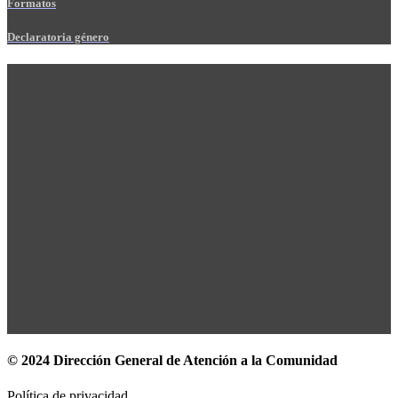
Formatos
Declaratoria género
© 2024 Dirección General de Atención a la Comunidad
Política de privacidad