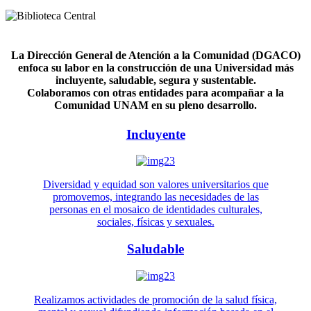
La Dirección General de Atención a la Comunidad (DGACO)
enfoca su labor en la construcción de una Universidad más
incluyente, saludable, segura y sustentable.
Colaboramos con otras entidades para acompañar a la
Comunidad UNAM en su pleno desarrollo.
Incluyente
Diversidad y equidad son valores universitarios que
promovemos, integrando las necesidades de las
personas en el mosaico de identidades culturales,
sociales, físicas y sexuales.
Saludable
Realizamos actividades de promoción de la salud física,