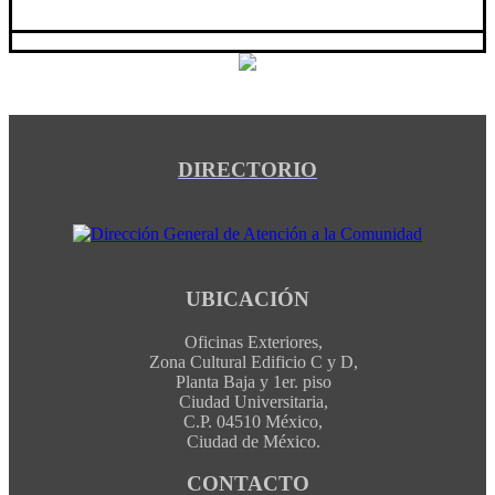
DIRECTORIO
UBICACIÓN
Oficinas Exteriores,
Zona Cultural Edificio C y D,
Planta Baja y 1er. piso
Ciudad Universitaria,
C.P. 04510 México,
Ciudad de México.
CONTACTO