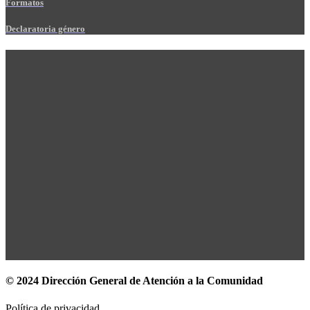
Formatos
Declaratoria género
© 2024 Dirección General de Atención a la Comunidad
Política de privacidad