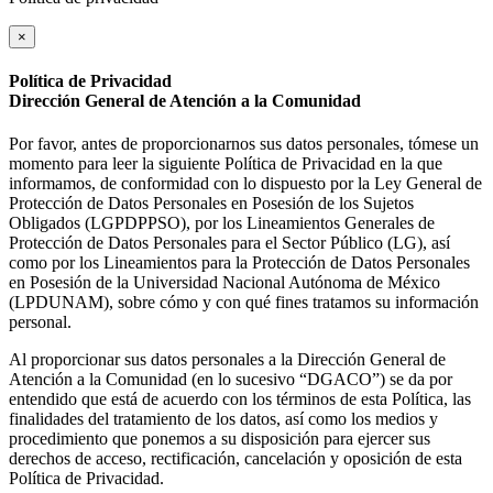
×
Política de Privacidad
Dirección General de Atención a la Comunidad
Por favor, antes de proporcionarnos sus datos personales, tómese un
momento para leer la siguiente Política de Privacidad en la que
informamos, de conformidad con lo dispuesto por la Ley General de
Protección de Datos Personales en Posesión de los Sujetos
Obligados (LGPDPPSO), por los Lineamientos Generales de
Protección de Datos Personales para el Sector Público (LG), así
como por los Lineamientos para la Protección de Datos Personales
en Posesión de la Universidad Nacional Autónoma de México
(LPDUNAM), sobre cómo y con qué fines tratamos su información
personal.
Al proporcionar sus datos personales a la Dirección General de
Atención a la Comunidad (en lo sucesivo “DGACO”) se da por
entendido que está de acuerdo con los términos de esta Política, las
finalidades del tratamiento de los datos, así como los medios y
procedimiento que ponemos a su disposición para ejercer sus
derechos de acceso, rectificación, cancelación y oposición de esta
Política de Privacidad.