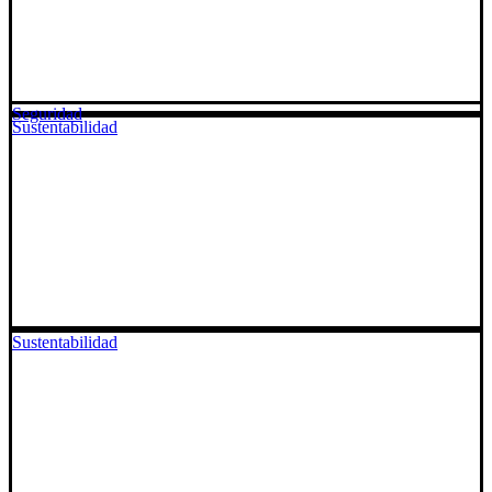
Seguridad
Sustentabilidad
Sustentabilidad