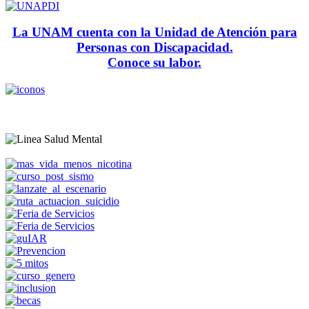
La UNAM cuenta con la Unidad de Atención para
Personas con Discapacidad.
Conoce su labor.