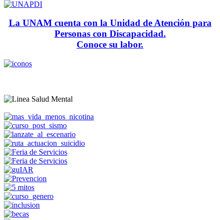
La UNAM cuenta con la Unidad de Atención para
Personas con Discapacidad.
Conoce su labor.