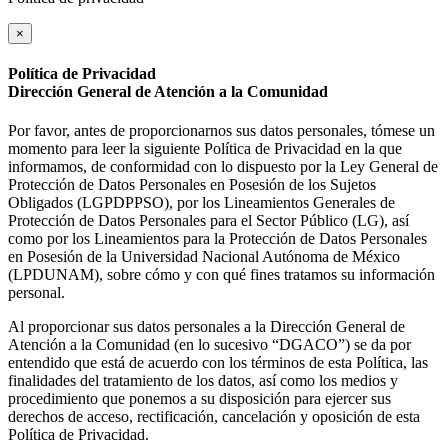
×
Política de Privacidad
Dirección General de Atención a la Comunidad
Por favor, antes de proporcionarnos sus datos personales, tómese un
momento para leer la siguiente Política de Privacidad en la que
informamos, de conformidad con lo dispuesto por la Ley General de
Protección de Datos Personales en Posesión de los Sujetos
Obligados (LGPDPPSO), por los Lineamientos Generales de
Protección de Datos Personales para el Sector Público (LG), así
como por los Lineamientos para la Protección de Datos Personales
en Posesión de la Universidad Nacional Autónoma de México
(LPDUNAM), sobre cómo y con qué fines tratamos su información
personal.
Al proporcionar sus datos personales a la Dirección General de
Atención a la Comunidad (en lo sucesivo “DGACO”) se da por
entendido que está de acuerdo con los términos de esta Política, las
finalidades del tratamiento de los datos, así como los medios y
procedimiento que ponemos a su disposición para ejercer sus
derechos de acceso, rectificación, cancelación y oposición de esta
Política de Privacidad.