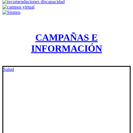
CAMPAÑAS E
INFORMACIÓN
Salud