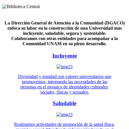
La Dirección General de Atención a la Comunidad (DGACO)
enfoca su labor en la construcción de una Universidad más
incluyente, saludable, segura y sustentable.
Colaboramos con otras entidades para acompañar a la
Comunidad UNAM en su pleno desarrollo.
Incluyente
Diversidad y equidad son valores universitarios que
promovemos, integrando las necesidades de las
personas en el mosaico de identidades culturales,
sociales, físicas y sexuales.
Saludable
Realizamos actividades de promoción de la salud física,