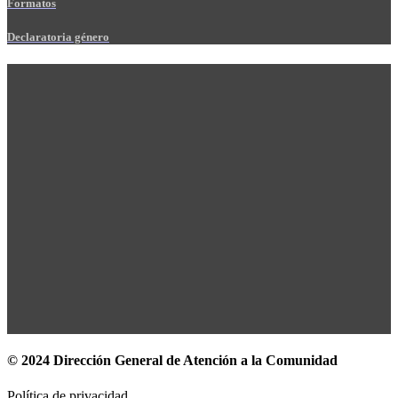
Formatos
Declaratoria género
© 2024 Dirección General de Atención a la Comunidad
Política de privacidad