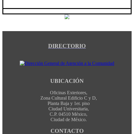
DIRECTORIO
UBICACIÓN
Oficinas Exteriores,
Zona Cultural Edificio C y D,
Planta Baja y 1er. piso
Ciudad Universitaria,
C.P. 04510 México,
Ciudad de México.
CONTACTO