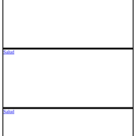
Salud
Salud