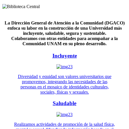
La Dirección General de Atención a la Comunidad (DGACO)
enfoca su labor en la construcción de una Universidad más
incluyente, saludable, segura y sustentable.
Colaboramos con otras entidades para acompañar a la
Comunidad UNAM en su pleno desarrollo.
Incluyente
Diversidad y equidad son valores universitarios que
promovemos, integrando las necesidades de las
personas en el mosaico de identidades culturales,
sociales, físicas y sexuales.
Saludable
Realizamos actividades de promoción de la salud física,