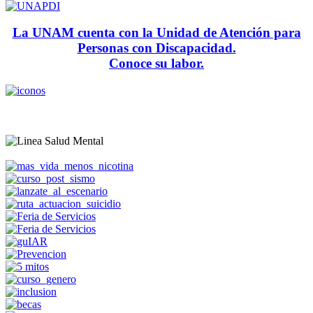
La UNAM cuenta con la Unidad de Atención para
Personas con Discapacidad.
Conoce su labor.