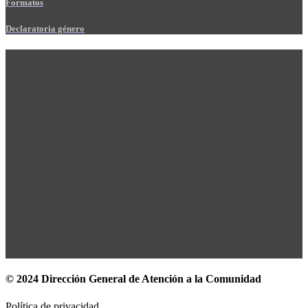
Formatos
Declaratoria género
© 2024 Dirección General de Atención a la Comunidad
Política de privacidad