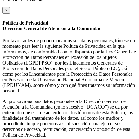
×
Política de Privacidad
Dirección General de Atención a la Comunidad
Por favor, antes de proporcionarnos sus datos personales, tómese un
momento para leer la siguiente Política de Privacidad en la que
informamos, de conformidad con lo dispuesto por la Ley General de
Protección de Datos Personales en Posesión de los Sujetos
Obligados (LGPDPPSO), por los Lineamientos Generales de
Protección de Datos Personales para el Sector Público (LG), así
como por los Lineamientos para la Protección de Datos Personales
en Posesión de la Universidad Nacional Autónoma de México
(LPDUNAM), sobre cómo y con qué fines tratamos su información
personal.
Al proporcionar sus datos personales a la Dirección General de
Atención a la Comunidad (en lo sucesivo “DGACO”) se da por
entendido que está de acuerdo con los términos de esta Política, las
finalidades del tratamiento de los datos, así como los medios y
procedimiento que ponemos a su disposición para ejercer sus
derechos de acceso, rectificación, cancelación y oposición de esta
Política de Privacidad.