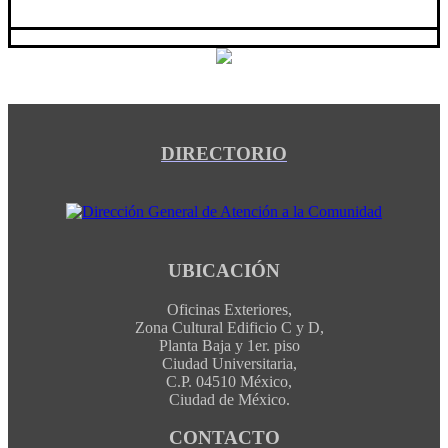
DIRECTORIO
UBICACIÓN
Oficinas Exteriores,
Zona Cultural Edificio C y D,
Planta Baja y 1er. piso
Ciudad Universitaria,
C.P. 04510 México,
Ciudad de México.
CONTACTO