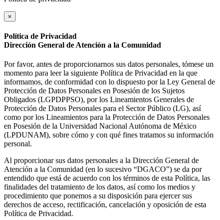
×
Política de Privacidad
Dirección General de Atención a la Comunidad
Por favor, antes de proporcionarnos sus datos personales, tómese un
momento para leer la siguiente Política de Privacidad en la que
informamos, de conformidad con lo dispuesto por la Ley General de
Protección de Datos Personales en Posesión de los Sujetos
Obligados (LGPDPPSO), por los Lineamientos Generales de
Protección de Datos Personales para el Sector Público (LG), así
como por los Lineamientos para la Protección de Datos Personales
en Posesión de la Universidad Nacional Autónoma de México
(LPDUNAM), sobre cómo y con qué fines tratamos su información
personal.
Al proporcionar sus datos personales a la Dirección General de
Atención a la Comunidad (en lo sucesivo “DGACO”) se da por
entendido que está de acuerdo con los términos de esta Política, las
finalidades del tratamiento de los datos, así como los medios y
procedimiento que ponemos a su disposición para ejercer sus
derechos de acceso, rectificación, cancelación y oposición de esta
Política de Privacidad.