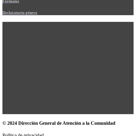
Formatos
Declaratoria género
© 2024 Dirección General de Atención a la Comunidad
Política de privacidad