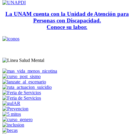
La UNAM cuenta con la Unidad de Atención para
Personas con Discapacidad.
Conoce su labor.