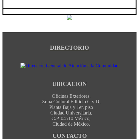
DIRECTORIO
UBICACIÓN
Oficinas Exteriores,
Zona Cultural Edificio C y D,
Planta Baja y 1er. piso
Ciudad Universitaria,
C.P. 04510 México,
Ciudad de México.
CONTACTO