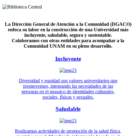
La Dirección General de Atención a la Comunidad (DGACO)
enfoca su labor en la construcción de una Universidad más
incluyente, saludable, segura y sustentable.
Colaboramos con otras entidades para acompañar a la
Comunidad UNAM en su pleno desarrollo.
Incluyente
Diversidad y equidad son valores universitarios que
promovemos, integrando las necesidades de las
personas en el mosaico de identidades culturales,
sociales, físicas y sexuales.
Saludable
Realizamos actividades de promoción de la salud física,